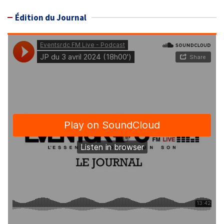
Édition du Journal