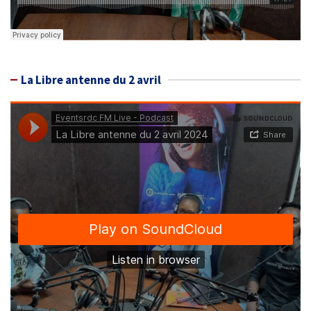
La Libre antenne du 2 avril