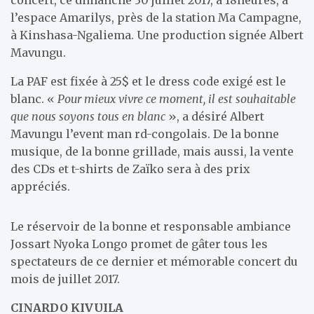
l’espace Amarilys, près de la station Ma Campagne,
à Kinshasa-Ngaliema. Une production signée Albert
Mavungu.
La PAF est fixée à 25$ et le dress code exigé est le
blanc. «
Pour mieux vivre ce moment, il est souhaitable
que nous soyons tous en blanc
», a désiré Albert
Mavungu l’event man rd-congolais. De la bonne
musique, de la bonne grillade, mais aussi, la vente
des CDs et t-shirts de Zaïko sera à des prix
appréciés.
Le réservoir de la bonne et responsable ambiance
Jossart Nyoka Longo promet de gâter tous les
spectateurs de ce dernier et mémorable concert du
mois de juillet 2017.
CINARDO KIVUILA