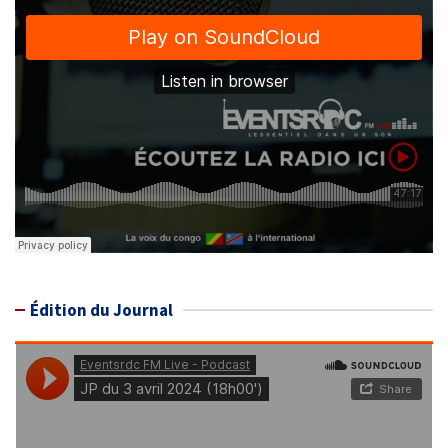
Édition du Journal