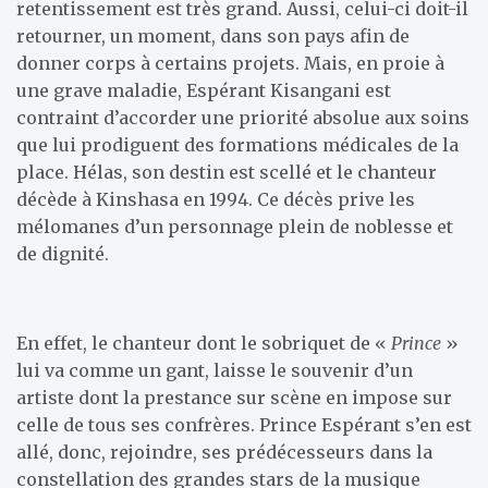
retentissement est très grand. Aussi, celui-ci doit-il
retourner, un moment, dans son pays afin de
donner corps à certains projets. Mais, en proie à
une grave maladie, Espérant Kisangani est
contraint d’accorder une priorité absolue aux soins
que lui prodiguent des formations médicales de la
place. Hélas, son destin est scellé et le chanteur
décède à Kinshasa en 1994. Ce décès prive les
mélomanes d’un personnage plein de noblesse et
de dignité.
En effet, le chanteur dont le sobriquet de «
Prince
»
lui va comme un gant, laisse le souvenir d’un
artiste dont la prestance sur scène en impose sur
celle de tous ses confrères. Prince Espérant s’en est
allé, donc, rejoindre, ses prédécesseurs dans la
constellation des grandes stars de la musique