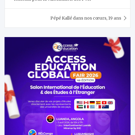
l’article
Pépé Kallé dans nos cœurs, 19 ans