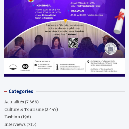
Categories
Actualités
(7 666)
Culture & Tourisme
(2 447)
Fashion
(196)
Interviews
(715)