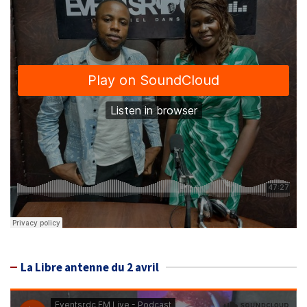
La Libre antenne du 2 avril