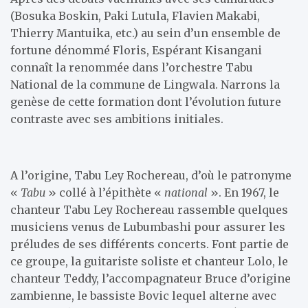
(Bosuka Boskin, Paki Lutula, Flavien Makabi,
Thierry Mantuika, etc.) au sein d’un ensemble de
fortune dénommé Floris, Espérant Kisangani
connaît la renommée dans l’orchestre Tabu
National de la commune de Lingwala. Narrons la
genèse de cette formation dont l’évolution future
contraste avec ses ambitions initiales.
A l’origine, Tabu Ley Rochereau, d’où le patronyme
«
Tabu
» collé à l’épithète «
national
». En 1967, le
chanteur Tabu Ley Rochereau rassemble quelques
musiciens venus de Lubumbashi pour assurer les
préludes de ses différents concerts. Font partie de
ce groupe, la guitariste soliste et chanteur Lolo, le
chanteur Teddy, l’accompagnateur Bruce d’origine
zambienne, le bassiste Bovic lequel alterne avec