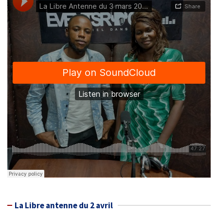
La Libre antenne du 2 avril