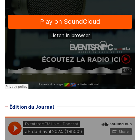
Édition du Journal