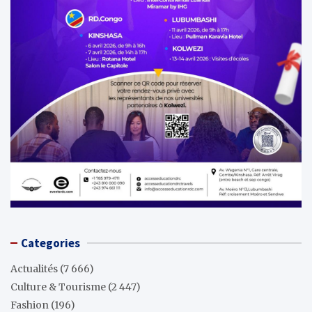
Categories
Actualités
(7 666)
Culture & Tourisme
(2 447)
Fashion
(196)