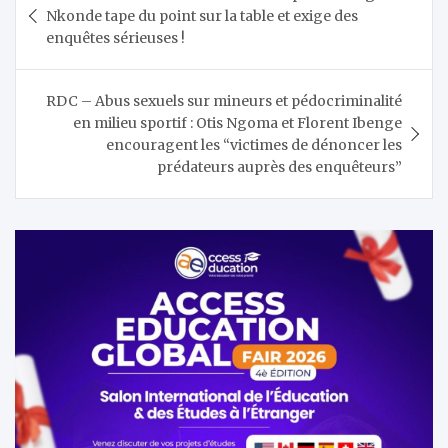
de
Nkonde tape du point sur la table et exige des
l’article
enquêtes sérieuses !
RDC – Abus sexuels sur mineurs et pédocriminalité
en milieu sportif : Otis Ngoma et Florent Ibenge
encouragent les “victimes de dénoncer les
prédateurs auprès des enquêteurs”