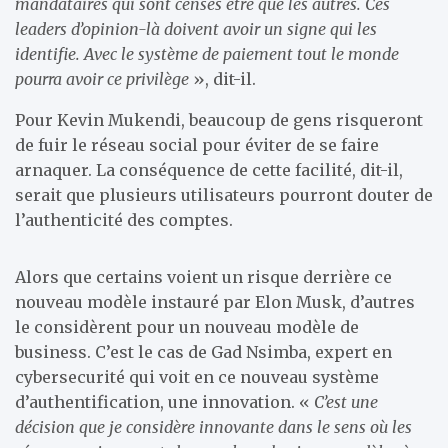
mandataires qui sont censés être que les autres. Ces
leaders d’opinion-là doivent avoir un signe qui les
identifie. Avec le système de paiement tout le monde
pourra avoir ce privilège
», dit-il.
Pour Kevin Mukendi, beaucoup de gens risqueront
de fuir le réseau social pour éviter de se faire
arnaquer. La conséquence de cette facilité, dit-il,
serait que plusieurs utilisateurs pourront douter de
l’authenticité des comptes.
Alors que certains voient un risque derrière ce
nouveau modèle instauré par Elon Musk, d’autres
le considèrent pour un nouveau modèle de
business. C’est le cas de Gad Nsimba, expert en
cybersecurité qui voit en ce nouveau système
d’authentification, une innovation. «
C’est une
décision que je considère innovante dans le sens où les