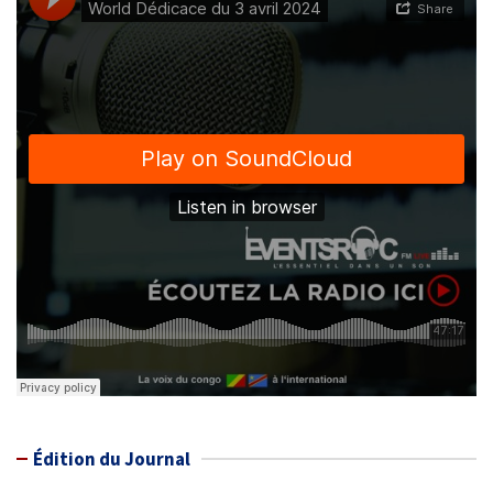
Édition du Journal