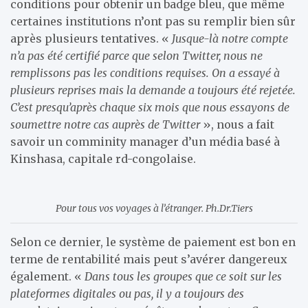
conditions pour obtenir un badge bleu, que même
certaines institutions n’ont pas su remplir bien sûr
après plusieurs tentatives. «
Jusque-là notre compte
n’a pas été certifié parce que selon Twitter, nous ne
remplissons pas les conditions requises. On a essayé à
plusieurs reprises mais la demande a toujours été rejetée.
C’est presqu’après chaque six mois que nous essayons de
soumettre notre cas auprès de Twitter
», nous a fait
savoir un comminity manager d’un média basé à
Kinshasa, capitale rd-congolaise.
Pour tous vos voyages à l’étranger. Ph.Dr.Tiers
Selon ce dernier, le système de paiement est bon en
terme de rentabilité mais peut s’avérer dangereux
également. «
Dans tous les groupes que ce soit sur les
plateformes digitales ou pas, il y a toujours des