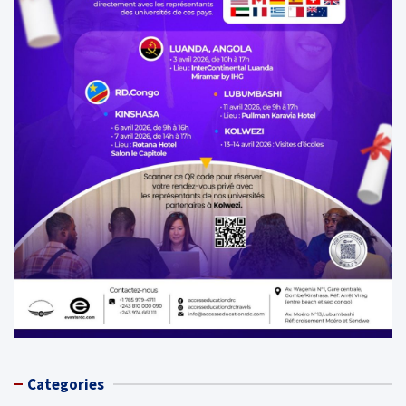
Categories