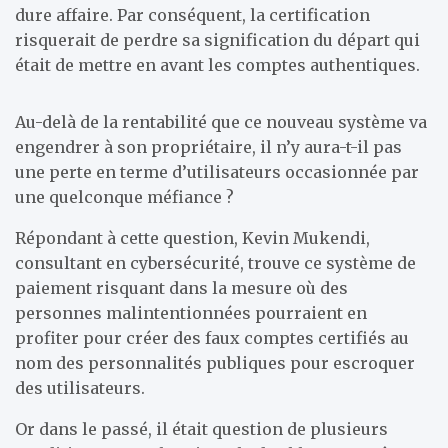
dure affaire. Par conséquent, la certification
risquerait de perdre sa signification du départ qui
était de mettre en avant les comptes authentiques.
Au-delà de la rentabilité que ce nouveau système va
engendrer à son propriétaire, il n’y aura-t-il pas
une perte en terme d’utilisateurs occasionnée par
une quelconque méfiance ?
Répondant à cette question, Kevin Mukendi,
consultant en cybersécurité, trouve ce système de
paiement risquant dans la mesure où des
personnes malintentionnées pourraient en
profiter pour créer des faux comptes certifiés au
nom des personnalités publiques pour escroquer
des utilisateurs.
Or dans le passé, il était question de plusieurs