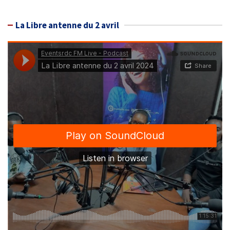
La Libre antenne du 2 avril