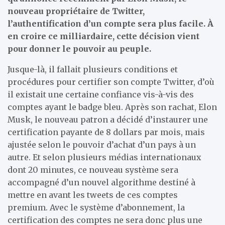
nouveau propriétaire de Twitter,
l’authentification d’un compte sera plus facile. À
en croire ce milliardaire, cette décision vient
pour donner le pouvoir au peuple.
Jusque-là, il fallait plusieurs conditions et
procédures pour certifier son compte Twitter, d’où
il existait une certaine confiance vis-à-vis des
comptes ayant le badge bleu. Après son rachat, Elon
Musk, le nouveau patron a décidé d’instaurer une
certification payante de 8 dollars par mois, mais
ajustée selon le pouvoir d’achat d’un pays à un
autre. Et selon plusieurs médias internationaux
dont 20 minutes, ce nouveau système sera
accompagné d’un nouvel algorithme destiné à
mettre en avant les tweets de ces comptes
premium. Avec le système d’abonnement, la
certification des comptes ne sera donc plus une