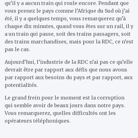
qu’il y a aucun train qui roule encore. Pendant que
vous prenez le pays comme l’Afrique du Sud où j’ai
été, il y a quelques temps, vous remarquerez qu’à
chaque dix minutes, quand vous êtes sur un rail, il y
a un train qui passe, soit des trains passagers, soit
des trains marchandises, mais pour la RDC, ce n’est
pas le cas.
Aujourd’hui, l’industrie de la RDC n’ai pas ce qu’elle
devrait être par rapport aux défis que nous avons
par rapport aux besoins du pays et par rapport, aux
potentialités.
Le grand frein pour le moment est la corruption
qui semble avoir de beaux jours dans notre pays.
Vous remarquerez, quelles difficultés ont les
opérateurs téléphoniques.