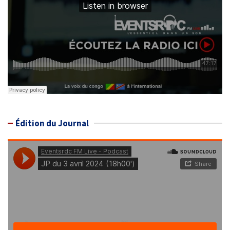
Édition du Journal