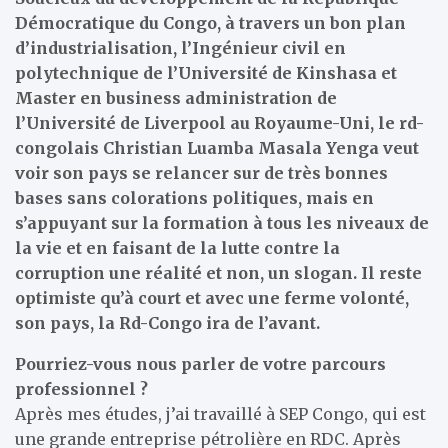
Démocratique du Congo, à travers un bon plan
d’industrialisation, l’Ingénieur civil en
polytechnique de l’Université de Kinshasa et
Master en business administration de
l’Université de Liverpool au Royaume-Uni, le rd-
congolais Christian Luamba Masala Yenga veut
voir son pays se relancer sur de très bonnes
bases sans colorations politiques, mais en
s’appuyant sur la formation à tous les niveaux de
la vie et en faisant de la lutte contre la
corruption une réalité et non, un slogan. Il reste
optimiste qu’à court et avec une ferme volonté,
son pays, la Rd-Congo ira de l’avant.
Pourriez-vous nous parler de votre parcours
professionnel ?
Après mes études, j’ai travaillé à SEP Congo, qui est
une grande entreprise pétrolière en RDC. Après