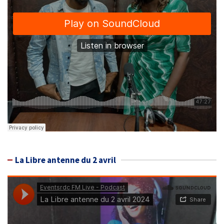
La Libre antenne du 2 avril