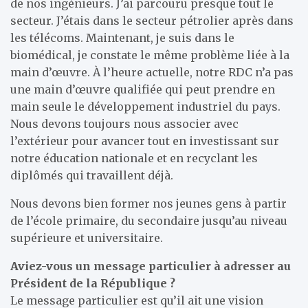
de nos ingénieurs. J’ai parcouru presque tout le
secteur. J’étais dans le secteur pétrolier après dans
les télécoms. Maintenant, je suis dans le
biomédical, je constate le même problème liée à la
main d’œuvre. À l’heure actuelle, notre RDC n’a pas
une main d’œuvre qualifiée qui peut prendre en
main seule le développement industriel du pays.
Nous devons toujours nous associer avec
l’extérieur pour avancer tout en investissant sur
notre éducation nationale et en recyclant les
diplômés qui travaillent déjà.
Nous devons bien former nos jeunes gens à partir
de l’école primaire, du secondaire jusqu’au niveau
supérieure et universitaire.
Aviez-vous un message particulier à adresser au
Président de la République ?
Le message particulier est qu’il ait une vision