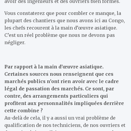
avoir des ingénieurs et des ouvriers bien formés.
Vous constaterez que pour combler ce manque, la
plupart des chantiers que nous avons ici au Congo,
les chefs recourent à la main d’œuvre asiatique.
C’est un réel problème que nous ne devons pas
négliger.
Par rapport à la main d’œuvre asiatique.
Certaines sources nous renseignent que ces
marchés publics n’ont rien avoir avec le cadre
légal de passation des marchés. Ce sont, par
contre, des arrangements particuliers qui
profitent aux personnalités impliquées derrière
cette combine ?
Au-delà de cela, il y a aussi un vrai problème de
qualification de nos techniciens, de nos ouvriers et