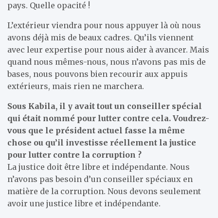
pays. Quelle opacité !
L’extérieur viendra pour nous appuyer là où nous
avons déjà mis de beaux cadres. Qu’ils viennent
avec leur expertise pour nous aider à avancer. Mais
quand nous mêmes-nous, nous n’avons pas mis de
bases, nous pouvons bien recourir aux appuis
extérieurs, mais rien ne marchera.
Sous Kabila, il y avait tout un conseiller spécial
qui était nommé pour lutter contre cela. Voudrez-
vous que le président actuel fasse la même
chose ou qu’il investisse réellement la justice
pour lutter contre la corruption ?
La justice doit être libre et indépendante. Nous
n’avons pas besoin d’un conseiller spéciaux en
matière de la corruption. Nous devons seulement
avoir une justice libre et indépendante.