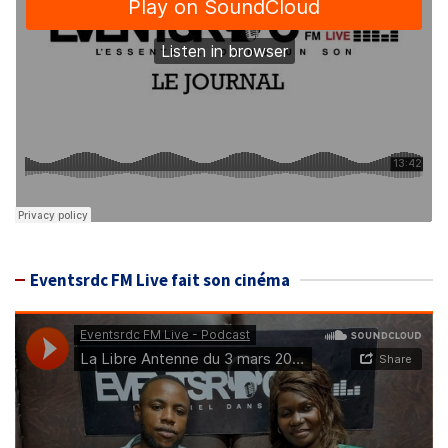
Eventsrdc FM Live fait son cinéma