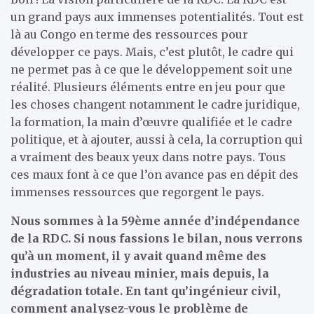
un grand pays aux immenses potentialités. Tout est
là au Congo en terme des ressources pour
développer ce pays. Mais, c’est plutôt, le cadre qui
ne permet pas à ce que le développement soit une
réalité. Plusieurs éléments entre en jeu pour que
les choses changent notamment le cadre juridique,
la formation, la main d’œuvre qualifiée et le cadre
politique, et à ajouter, aussi à cela, la corruption qui
a vraiment des beaux yeux dans notre pays. Tous
ces maux font à ce que l’on avance pas en dépit des
immenses ressources que regorgent le pays.
Nous sommes à la 59ème année d’indépendance
de la RDC. Si nous fassions le bilan, nous verrons
qu’à un moment, il y avait quand même des
industries au niveau minier, mais depuis, la
dégradation totale. En tant qu’ingénieur civil,
comment analysez-vous le problème de