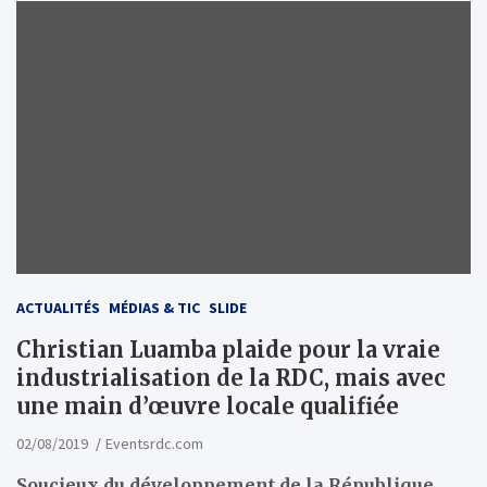
ACTUALITÉS
MÉDIAS & TIC
SLIDE
Christian Luamba plaide pour la vraie
industrialisation de la RDC, mais avec
une main d’œuvre locale qualifiée
02/08/2019
Eventsrdc.com
Soucieux du développement de la République