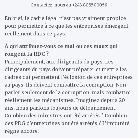
Contactez-nous au +243 808500059
En bref, le cadre légal n’est pas vraiment propice
pour permettre à ce que les entreprises émergent
réellement dans ce pays.
À qui attribuez-vous ce mal ou ces maux qui
rongent la RDC ?
Principalement, aux dirigeants du pays. Les
dirigeants du pays doivent préparer et mettre les
cadres qui permettent l’éclosion de ces entreprises
au pays. Ils doivent combattre la corruption. Non
parler seulement de la corruption, mais combattre
réellement les mécanismes. Imaginez depuis 20
ans, nous parlons toujours de détournement.
Combien des ministres ont été arrêtés ? Combien
des PDG d’entreprises ont été arrêtés ? L’impunité
règne encore.