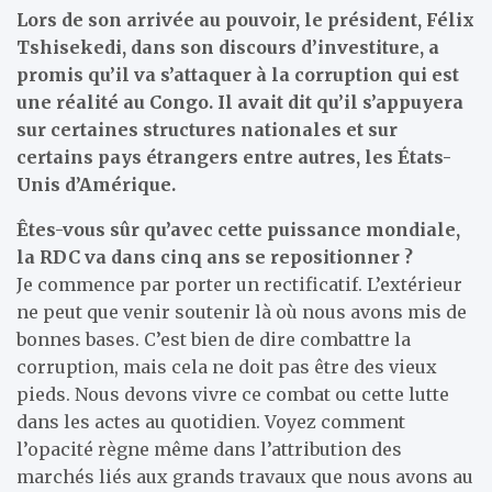
Lors de son arrivée au pouvoir, le président, Félix
Tshisekedi, dans son discours d’investiture, a
promis qu’il va s’attaquer à la corruption qui est
une réalité au Congo. Il avait dit qu’il s’appuyera
sur certaines structures nationales et sur
certains pays étrangers entre autres, les États-
Unis d’Amérique.
Êtes-vous sûr qu’avec cette puissance mondiale,
la RDC va dans cinq ans se repositionner ?
Je commence par porter un rectificatif. L’extérieur
ne peut que venir soutenir là où nous avons mis de
bonnes bases. C’est bien de dire combattre la
corruption, mais cela ne doit pas être des vieux
pieds. Nous devons vivre ce combat ou cette lutte
dans les actes au quotidien. Voyez comment
l’opacité règne même dans l’attribution des
marchés liés aux grands travaux que nous avons au