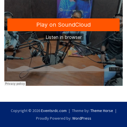
Copyright © 2026
Eventsrdc.com
Theme by:
Theme Horse
Proudly Powered by:
WordPress