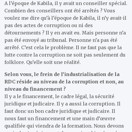
A l’époque de Kabila, il y avait un conseiller spécial.
Combien des conseillers ont été arrêtés ? Vous
voulez me dire qu’à l’époque de Kabila, il n’y avait-il
pas des actes de corruption ou ni des
détournements ? Il y en avait eu. Mais personne n’a
pas été envoyé au tribunal. Personne n’a pas été
arrêté. C’est cela le problème. Il ne faut pas que la
lutte contre la corruption ne soit pas seulement du
folklore. Qu’elle soit une réalité.
Selon vous, le frein de l’industrialisation de la
RDC réside au niveau de la corruption et non, au
niveau du financement ?
Il y a le financement, le cadre légal, la sécurité
juridique et judicaire. Il y a aussi la corruption. Il
faut donc un bon cadre juridique et judicaire. Il
nous faut un financement et une main d’œuvre
qualifiée qui viendra de la formation. Nous devons