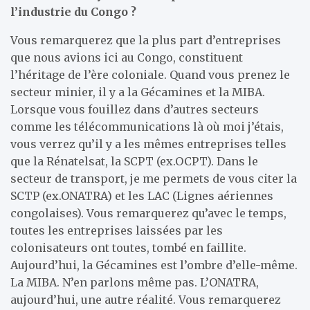
l’industrie du Congo ?
Vous remarquerez que la plus part d’entreprises
que nous avions ici au Congo, constituent
l’héritage de l’ère coloniale. Quand vous prenez le
secteur minier, il y a la Gécamines et la MIBA.
Lorsque vous fouillez dans d’autres secteurs
comme les télécommunications là où moi j’étais,
vous verrez qu’il y a les mêmes entreprises telles
que la Rénatelsat, la SCPT (ex.OCPT). Dans le
secteur de transport, je me permets de vous citer la
SCTP (ex.ONATRA) et les LAC (Lignes aériennes
congolaises). Vous remarquerez qu’avec le temps,
toutes les entreprises laissées par les
colonisateurs ont toutes, tombé en faillite.
Aujourd’hui, la Gécamines est l’ombre d’elle-même.
La MIBA. N’en parlons même pas. L’ONATRA,
aujourd’hui, une autre réalité. Vous remarquerez