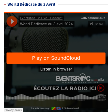
World Dédicace du 3 Avril