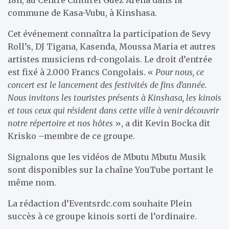
commune de Kasa-Vubu, à Kinshasa.
Cet événement connaîtra la participation de Sevy
Roll’s, DJ Tigana, Kasenda, Moussa Maria et autres
artistes musiciens rd-congolais. Le droit d’entrée
est fixé à 2.000 Francs Congolais. «
Pour nous, ce
concert est le lancement des festivités de fins d’année.
Nous invitons les touristes présents à Kinshasa, les kinois
et tous ceux qui résident dans cette ville à venir découvrir
notre répertoire et nos hôtes
», a dit Kevin Bocka dit
Krisko –membre de ce groupe.
Signalons que les vidéos de Mbutu Mbutu Musik
sont disponibles sur la chaîne YouTube portant le
même nom.
La rédaction d’Eventsrdc.com souhaite Plein
succès à ce groupe kinois sorti de l’ordinaire.