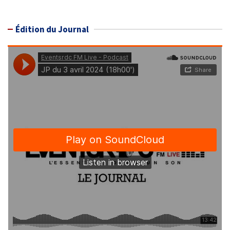
Édition du Journal