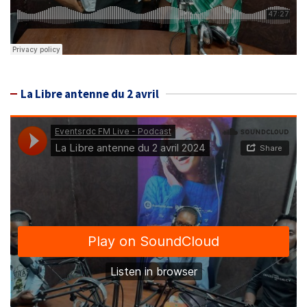
La Libre antenne du 2 avril