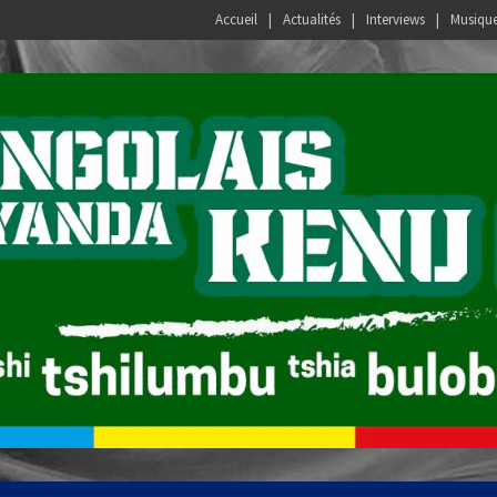
Accueil
Actualités
Interviews
Musiqu