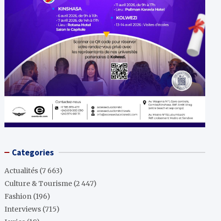
Categories
Actualités
(7 663)
Culture & Tourisme
(2 447)
Fashion
(196)
Interviews
(715)