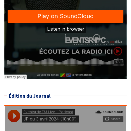
Édition du Journal