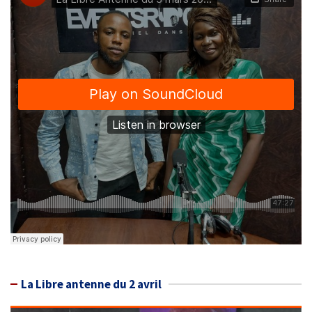
La Libre antenne du 2 avril