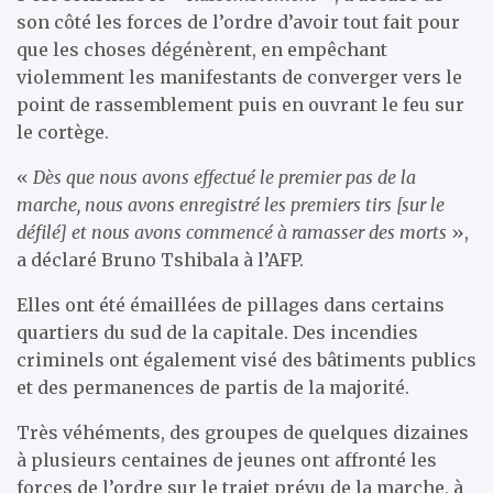
son côté les forces de l’ordre d’avoir tout fait pour
que les choses dégénèrent, en empêchant
violemment les manifestants de converger vers le
point de rassemblement puis en ouvrant le feu sur
le cortège.
«
Dès que nous avons effectué le premier pas de la
marche, nous avons enregistré les premiers tirs [sur le
défilé] et nous avons commencé à ramasser des morts
»,
a déclaré Bruno Tshibala à l’AFP.
Elles ont été émaillées de pillages dans certains
quartiers du sud de la capitale. Des incendies
criminels ont également visé des bâtiments publics
et des permanences de partis de la majorité.
Très véhéments, des groupes de quelques dizaines
à plusieurs centaines de jeunes ont affronté les
forces de l’ordre sur le trajet prévu de la marche, à