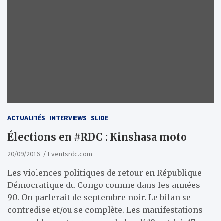
ACTUALITÉS
INTERVIEWS
SLIDE
Élections en #RDC : Kinshasa moto
20/09/2016
Eventsrdc.com
Les violences politiques de retour en République
Démocratique du Congo comme dans les années
90. On parlerait de septembre noir. Le bilan se
contredise et/ou se complète. Les manifestations