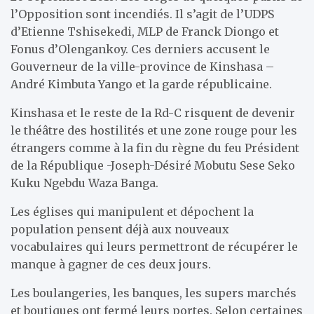
l’Opposition sont incendiés. Il s’agit de l’UDPS
d’Etienne Tshisekedi, MLP de Franck Diongo et
Fonus d’Olengankoy. Ces derniers accusent le
Gouverneur de la ville-province de Kinshasa –
André Kimbuta Yango et la garde républicaine.
Kinshasa et le reste de la Rd-C risquent de devenir
le théâtre des hostilités et une zone rouge pour les
étrangers comme à la fin du règne du feu Président
de la République -Joseph-Désiré Mobutu Sese Seko
Kuku Ngebdu Waza Banga.
Les églises qui manipulent et dépochent la
population pensent déjà aux nouveaux
vocabulaires qui leurs permettront de récupérer le
manque à gagner de ces deux jours.
Les boulangeries, les banques, les supers marchés
et boutiques ont fermé leurs portes. Selon certaines