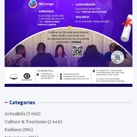
Categories
Actualités
(7 662)
Culture & Tourisme
(2 446)
Fashion
(196)