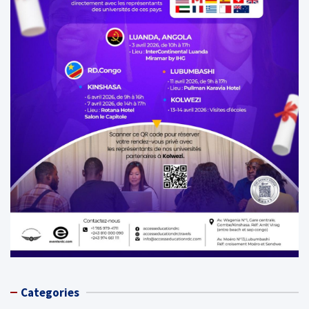
Categories