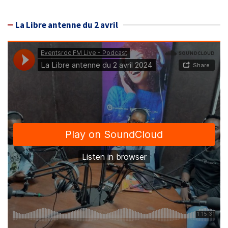
La Libre antenne du 2 avril