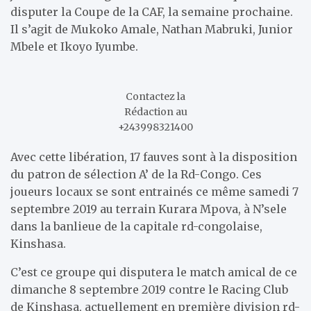
disputer la Coupe de la CAF, la semaine prochaine.
Il s’agit de Mukoko Amale, Nathan Mabruki, Junior
Mbele et Ikoyo Iyumbe.
Contactez la
Rédaction au
+243998321400
Avec cette libération, 17 fauves sont à la disposition
du patron de sélection A’ de la Rd-Congo. Ces
joueurs locaux se sont entrainés ce même samedi 7
septembre 2019 au terrain Kurara Mpova, à N’sele
dans la banlieue de la capitale rd-congolaise,
Kinshasa.
C’est ce groupe qui disputera le match amical de ce
dimanche 8 septembre 2019 contre le Racing Club
de Kinshasa, actuellement en première division rd-