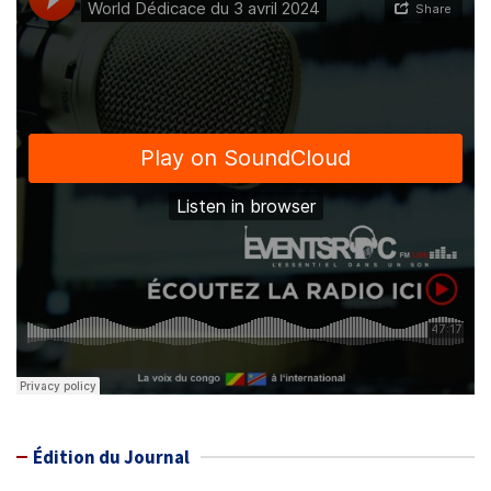
Édition du Journal