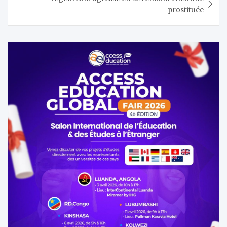
prostituée