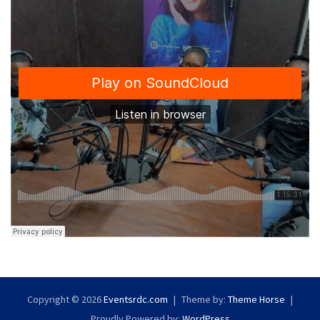
Copyright © 2026
Eventsrdc.com
Theme by:
Theme Horse
Proudly Powered by:
WordPress