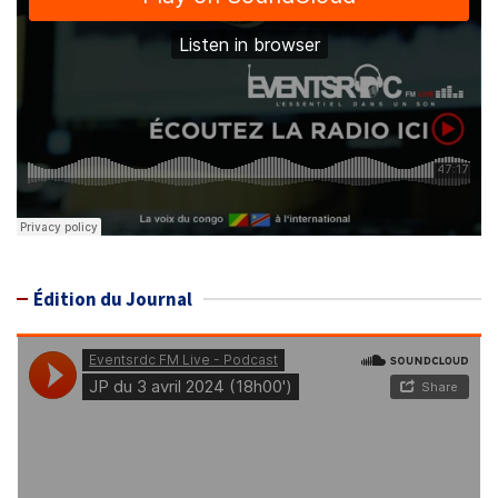
Édition du Journal