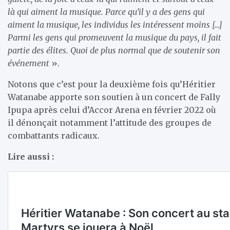
là qui aiment la musique. Parce qu’il y a des gens qui
aiment la musique, les individus les intéressent moins […]
Parmi les gens qui promeuvent la musique du pays, il fait
partie des élites. Quoi de plus normal que de soutenir son
événement
».
Notons que c’est pour la deuxième fois qu’Héritier
Watanabe apporte son soutien à un concert de Fally
Ipupa après celui d’Accor Arena en février 2022 où
il dénonçait notamment l’attitude des groupes de
combattants radicaux.
Lire aussi :