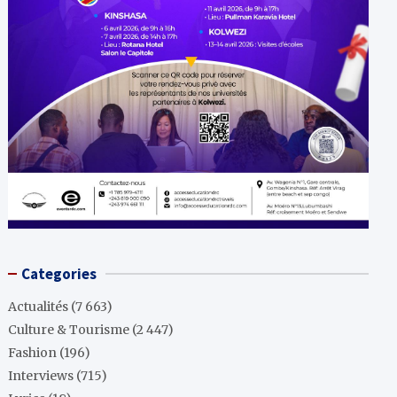
Categories
Actualités
(7 663)
Culture & Tourisme
(2 447)
Fashion
(196)
Interviews
(715)