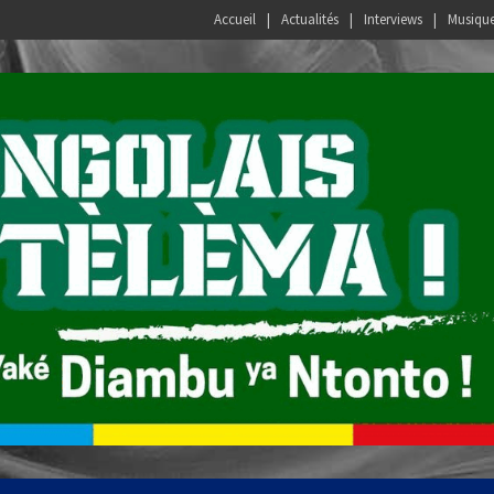
Accueil
Actualités
Interviews
Musiqu