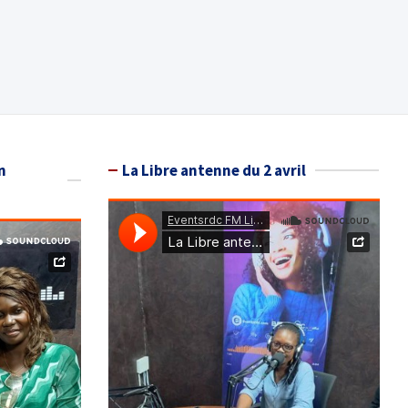
n
La Libre antenne du 2 avril