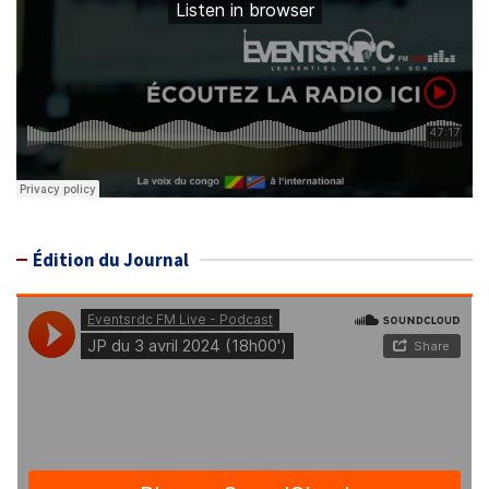
Édition du Journal