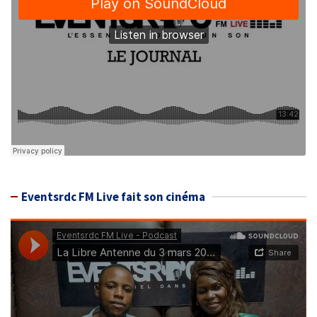
Eventsrdc FM Live fait son cinéma