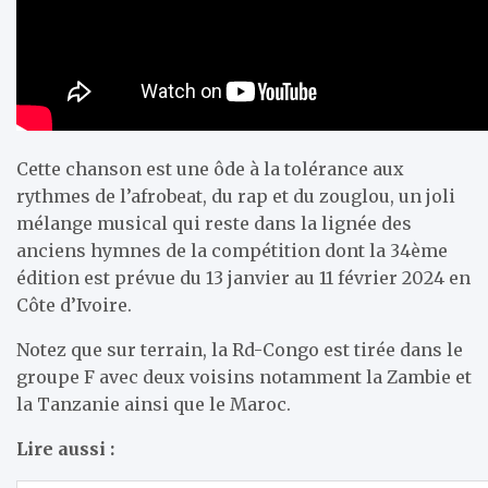
Cette chanson est une ôde à la tolérance aux
rythmes de l’afrobeat, du rap et du zouglou, un joli
mélange musical qui reste dans la lignée des
anciens hymnes de la compétition dont la 34ème
édition est prévue du 13 janvier au 11 février 2024 en
Côte d’Ivoire.
Notez que sur terrain, la Rd-Congo est tirée dans le
groupe F avec deux voisins notamment la Zambie et
la Tanzanie ainsi que le Maroc.
Lire aussi :