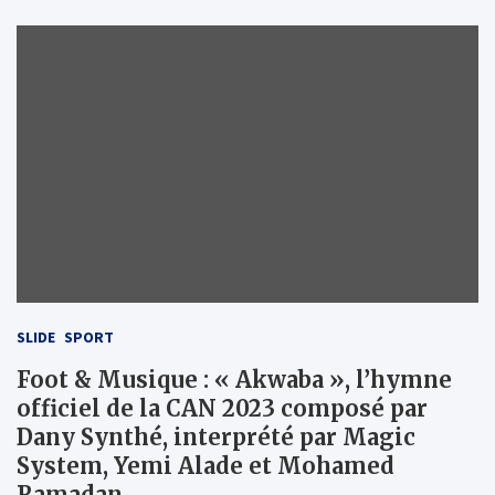
SLIDE
SPORT
Foot & Musique : « Akwaba », l’hymne
officiel de la CAN 2023 composé par
Dany Synthé, interprété par Magic
System, Yemi Alade et Mohamed
Ramadan