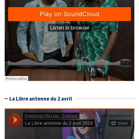
La Libre antenne du 2 avril