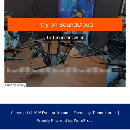
Copyright © 2026
Eventsrdc.com
Theme by:
Theme Horse
Proudly Powered by:
WordPress