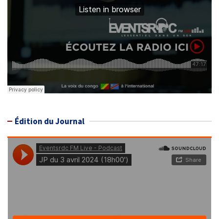
Édition du Journal