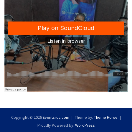
Copyright © 2026
Eventsrdc.com
Theme by:
Theme Horse
Proudly Powered by:
WordPress