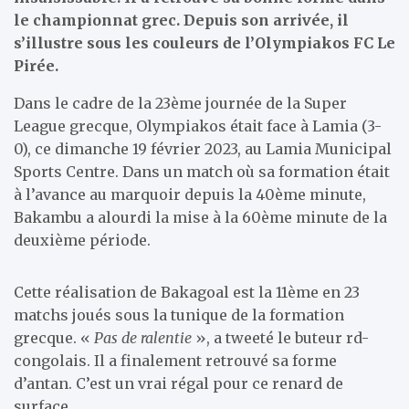
le championnat grec. Depuis son arrivée, il
s’illustre sous les couleurs de l’Olympiakos FC Le
Pirée.
Dans le cadre de la 23ème journée de la Super
League grecque, Olympiakos était face à Lamia (3-
0), ce dimanche 19 février 2023, au Lamia Municipal
Sports Centre. Dans un match où sa formation était
à l’avance au marquoir depuis la 40ème minute,
Bakambu a alourdi la mise à la 60ème minute de la
deuxième période.
Cette réalisation de Bakagoal est la 11ème en 23
matchs joués sous la tunique de la formation
grecque. «
Pas de ralentie
», a tweeté le buteur rd-
congolais. Il a finalement retrouvé sa forme
d’antan. C’est un vrai régal pour ce renard de
surface.