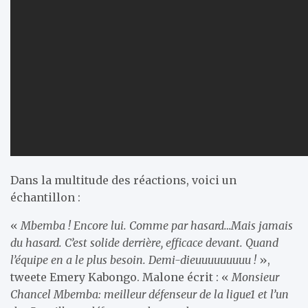
Dans la multitude des réactions, voici un
échantillon :
«
Mbemba ! Encore lui. Comme par hasard…Mais jamais
du hasard. C’est solide derrière, efficace devant. Quand
l’équipe en a le plus besoin. Demi-dieuuuuuuuuu !
»,
tweete Emery Kabongo. Malone écrit : «
Monsieur
Chancel Mbemba: meilleur défenseur de la ligue1 et l’un