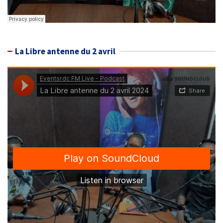
La Libre antenne du 2 avril