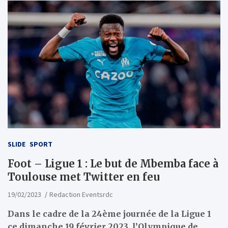
SLIDE
SPORT
Foot – Ligue 1 : Le but de Mbemba face à
Toulouse met Twitter en feu
19/02/2023
Redaction Eventsrdc
Dans le cadre de la 24ème journée de la Ligue 1
ce dimanche 19 février 2023, l’Olympique de