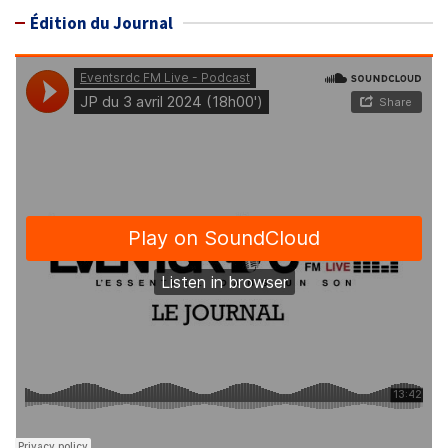
Édition du Journal