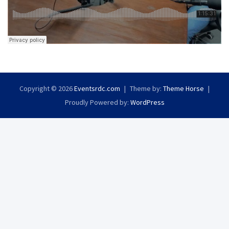
Copyright © 2026
Eventsrdc.com
Theme by:
Theme Horse
Proudly Powered by:
WordPress