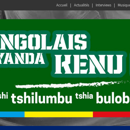
Accueil
Actualités
Interviews
Musiqu