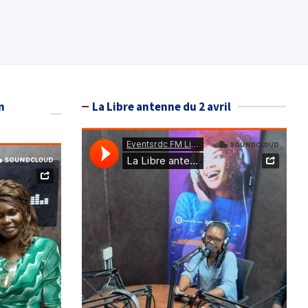
n
La Libre antenne du 2 avril