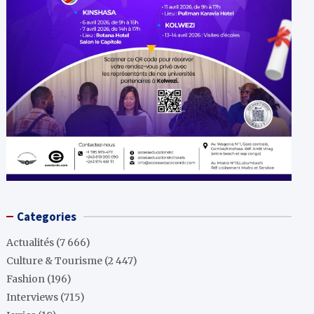
Categories
Actualités
(7 666)
Culture & Tourisme
(2 447)
Fashion
(196)
Interviews
(715)