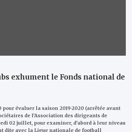
lubs exhument le Fonds national de
0 pour évaluer la saison 2019-2020 (arrêtée avant
ciétaires de l’Association des dirigeants de
edi 02 juillet, pour examiner, d’abord à leur niveau
t dite avec la Ligue nationale de football