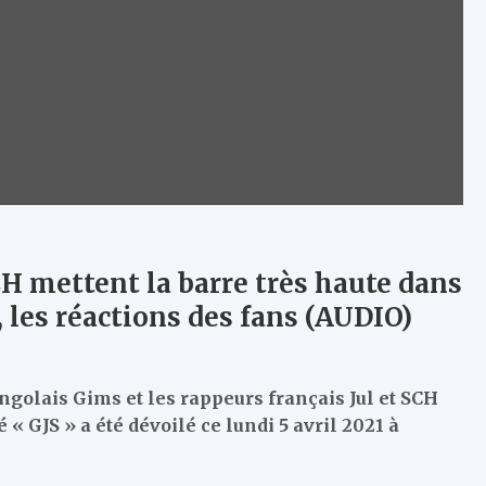
CH mettent la barre très haute dans
, les réactions des fans (AUDIO)
congolais Gims et les rappeurs français Jul et SCH
 « GJS » a été dévoilé ce lundi 5 avril 2021 à