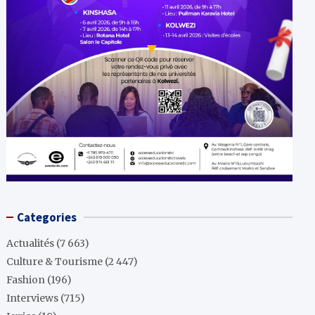
Categories
Actualités
(7 663)
Culture & Tourisme
(2 447)
Fashion
(196)
Interviews
(715)