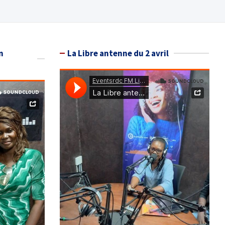
n
La Libre antenne du 2 avril