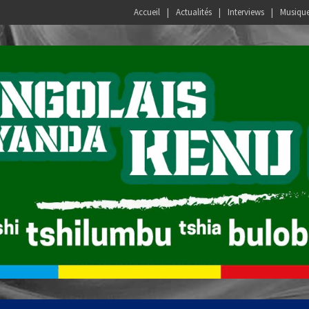
Accueil
Actualités
Interviews
Musiqu