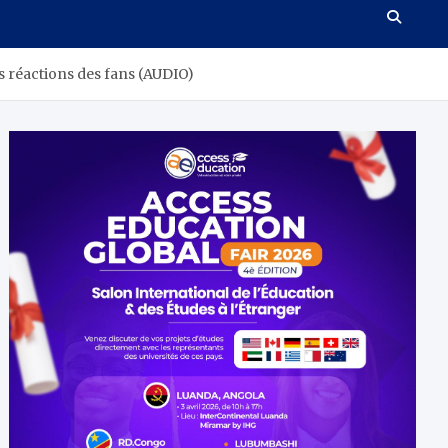
es réactions des fans (AUDIO)