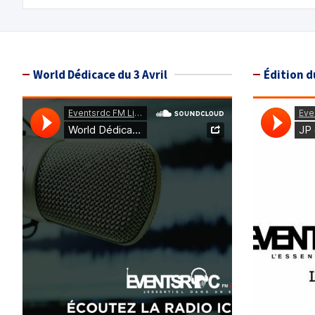
World Dédicace du 3 Avril
Édition d