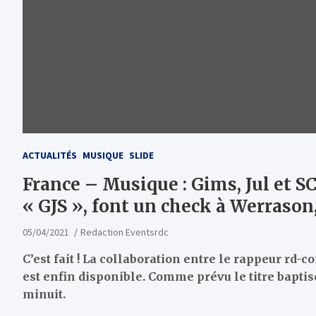
ACTUALITÉS
MUSIQUE
SLIDE
France – Musique : Gims, Jul et S
« GJS », font un check à Werrason
05/04/2021
Redaction Eventsrdc
C’est fait ! La collaboration entre le rappeur rd-
est enfin disponible. Comme prévu le titre baptisé
minuit.