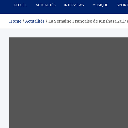
ACCUEIL
ACTUALITÉS
INTERVIEWS
MUSIQUE
SPOR
Home
Actualités
La Semaine Française de Kinshasa 2017 