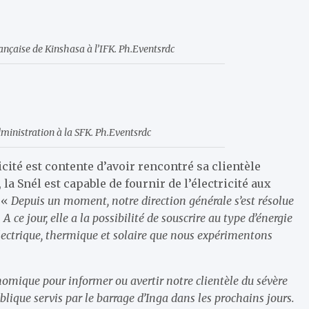
nçaise de Kinshasa à l’IFK. Ph.Eventsrdc
dministration à la SFK. Ph.Eventsrdc
icité est contente d’avoir rencontré sa clientèle
a Snél est capable de fournir de l’électricité aux
 «
Depuis un moment, notre direction générale s’est résolue
A ce jour, elle a la possibilité de souscrire au type d’énergie
électrique, thermique et solaire que nous expérimentons
omique pour informer ou avertir notre clientèle du sévère
blique servis par le barrage d’Inga dans les prochains jours.