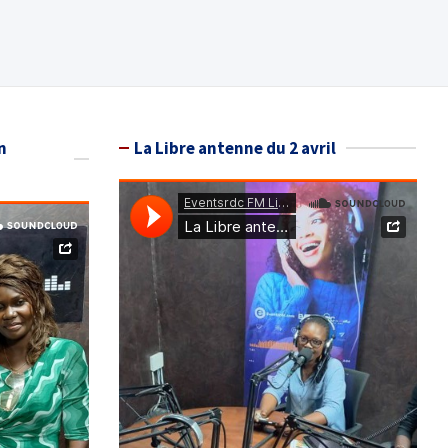
n
La Libre antenne du 2 avril