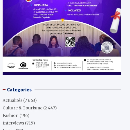
Categories
Actualités
(7 663)
Culture & Tourisme
(2 447)
Fashion
(196)
Interviews
(715)