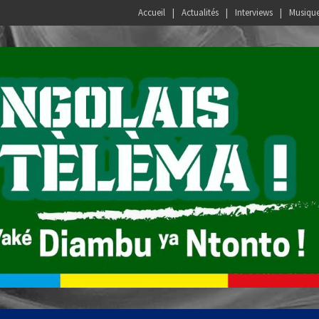
Accueil
Actualités
Interviews
Musiqu