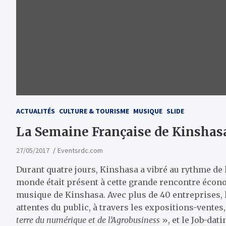
ACTUALITÉS
CULTURE & TOURISME
MUSIQUE
SLIDE
La Semaine Française de Kinshasa
27/05/2017
Eventsrdc.com
Durant quatre jours, Kinshasa a vibré au rythme de 
monde était présent à cette grande rencontre économ
musique de Kinshasa. Avec plus de 40 entreprises,
attentes du public, à travers les expositions-ventes
terre du numérique et de l’Agrobusiness
», et le Job-dati