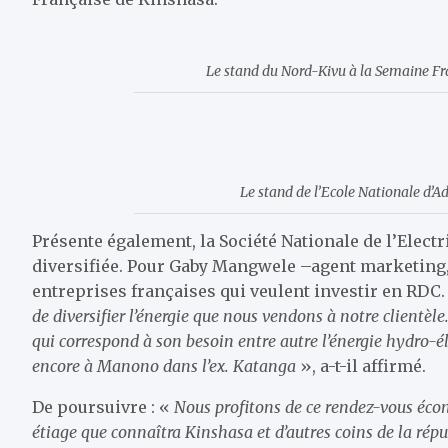
Le stand du Nord-Kivu à la Semaine Fra
Le stand de l’Ecole Nationale d’A
Présente également, la Société Nationale de l’Electr
diversifiée. Pour Gaby Mangwele –agent marketing, l
entreprises françaises qui veulent investir en RDC.
de diversifier l’énergie que nous vendons à notre clientèle. 
qui correspond à son besoin entre autre l’énergie hydro-
encore à Manono dans l’ex. Katanga
», a-t-il affirmé.
De poursuivre : «
Nous profitons de ce rendez-vous écon
étiage que connaîtra Kinshasa et d’autres coins de la répu