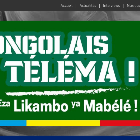
Accueil
Actualités
Interviews
Musiqu