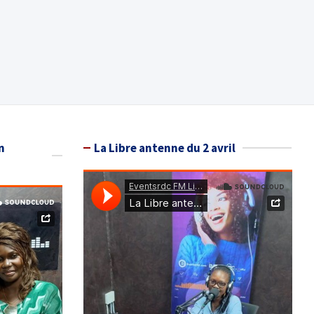
n
La Libre antenne du 2 avril