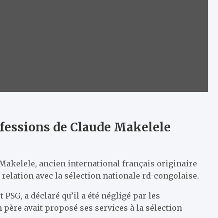
nfessions de Claude Makelele
Makelele, ancien international français originaire
a relation avec la sélection nationale rd-congolaise.
PSG, a déclaré qu’il a été négligé par les
 père avait proposé ses services à la sélection