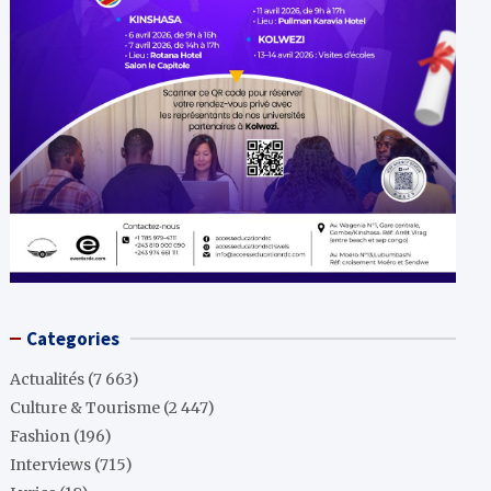
Categories
Actualités
(7 663)
Culture & Tourisme
(2 447)
Fashion
(196)
Interviews
(715)