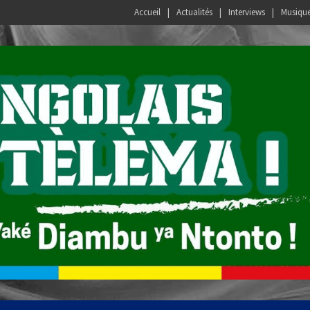
Accueil
Actualités
Interviews
Musiqu