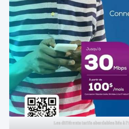
Les différents tarifs abordables liés à