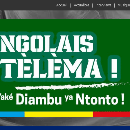
Accueil
Actualités
Interviews
Musiqu