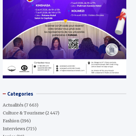
Categories
Actualités
(7 663)
Culture & Tourisme
(2 447)
Fashion
(196)
Interviews
(715)