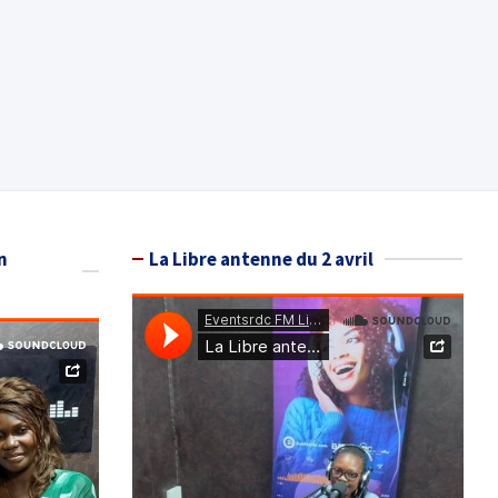
n
La Libre antenne du 2 avril