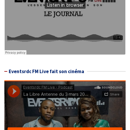
Eventsrdc FM Live fait son cinéma