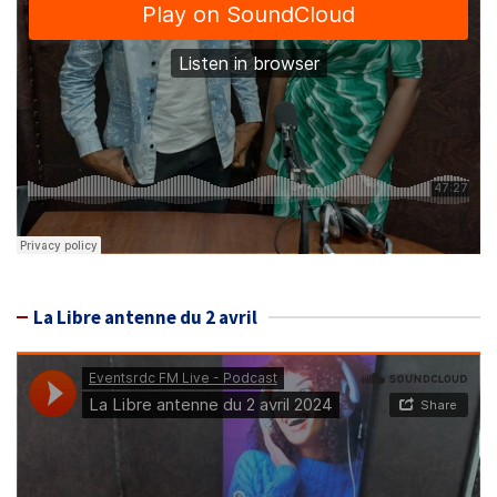
La Libre antenne du 2 avril