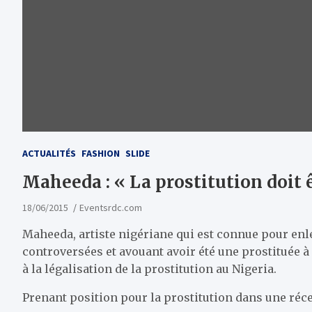
ACTUALITÉS
FASHION
SLIDE
Maheeda : « La prostitution doit ê
18/06/2015
Eventsrdc.com
Maheeda, artiste nigériane qui est connue pour enle
controversées et avouant avoir été une prostituée à
à la légalisation de la prostitution au Nigeria.
Prenant position pour la prostitution dans une récen