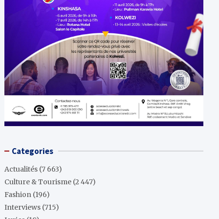
Categories
Actualités
(7 663)
Culture & Tourisme
(2 447)
Fashion
(196)
Interviews
(715)