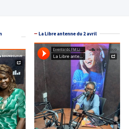
n
La Libre antenne du 2 avril