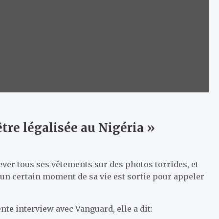
tre légalisée au Nigéria »
ver tous ses vêtements sur des photos torrides, et
 un certain moment de sa vie est sortie pour appeler
te interview avec Vanguard, elle a dit: