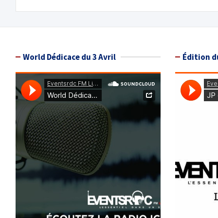
World Dédicace du 3 Avril
Édition d