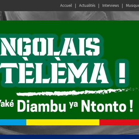
Accueil
Actualités
Interviews
Musiqu