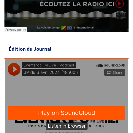
Édition du Journal