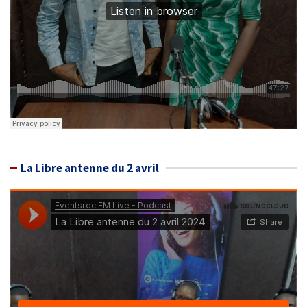
La Libre antenne du 2 avril