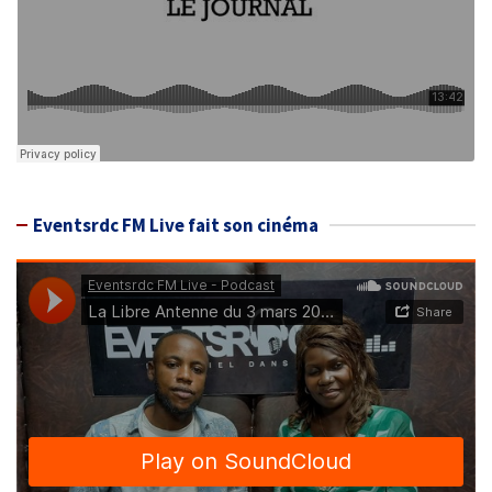
Eventsrdc FM Live fait son cinéma