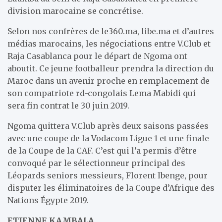
division marocaine se concrétise.
Selon nos confrères de le360.ma, libe.ma et d’autres
médias marocains, les négociations entre V.Club et
Raja Casablanca pour le départ de Ngoma ont
aboutit. Ce jeune footballeur prendra la direction du
Maroc dans un avenir proche en remplacement de
son compatriote rd-congolais Lema Mabidi qui
sera fin contrat le 30 juin 2019.
Ngoma quittera V.Club après deux saisons passées
avec une coupe de la Vodacom Ligue 1 et une finale
de la Coupe de la CAF. C’est qui l’a permis d’être
convoqué par le sélectionneur principal des
Léopards seniors messieurs, Florent Ibenge, pour
disputer les éliminatoires de la Coupe d’Afrique des
Nations Égypte 2019.
ETIENNE KAMBALA