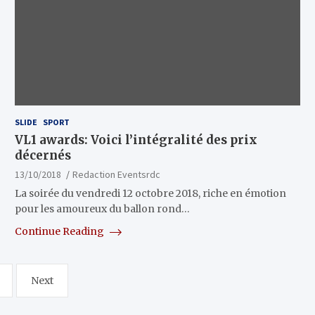
SLIDE
SPORT
VL1 awards: Voici l’intégralité des prix
décernés
13/10/2018
Redaction Eventsrdc
La soirée du vendredi 12 octobre 2018, riche en émotion
pour les amoureux du ballon rond…
Continue Reading
Next