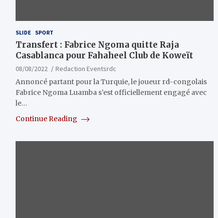
SLIDE
SPORT
Transfert : Fabrice Ngoma quitte Raja
Casablanca pour Fahaheel Club de Koweït
08/08/2022
Redaction Eventsrdc
Annoncé partant pour la Turquie, le joueur rd-congolais
Fabrice Ngoma Luamba s’est officiellement engagé avec
le…
Continue Reading