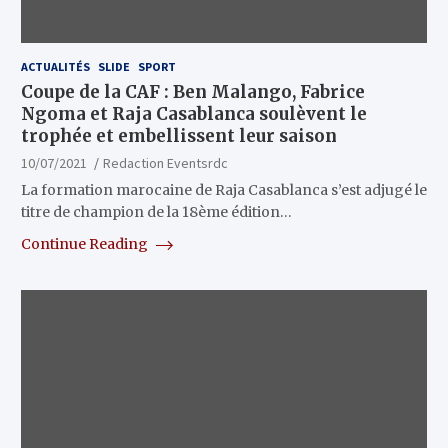
ACTUALITÉS
SLIDE
SPORT
Coupe de la CAF : Ben Malango, Fabrice
Ngoma et Raja Casablanca soulèvent le
trophée et embellissent leur saison
10/07/2021
Redaction Eventsrdc
La formation marocaine de Raja Casablanca s’est adjugé le
titre de champion de la 18ème édition…
Continue Reading