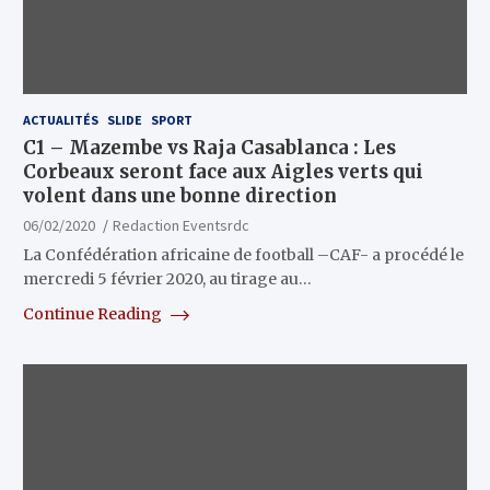
ACTUALITÉS
SLIDE
SPORT
C1 – Mazembe vs Raja Casablanca : Les
Corbeaux seront face aux Aigles verts qui
volent dans une bonne direction
06/02/2020
Redaction Eventsrdc
La Confédération africaine de football –CAF- a procédé le
mercredi 5 février 2020, au tirage au…
Continue Reading