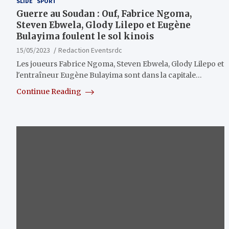
SLIDE
SPORT
Guerre au Soudan : Ouf, Fabrice Ngoma,
Steven Ebwela, Glody Lilepo et Eugène
Bulayima foulent le sol kinois
15/05/2023
Redaction Eventsrdc
Les joueurs Fabrice Ngoma, Steven Ebwela, Glody Lilepo et
l'entraîneur Eugène Bulayima sont dans la capitale…
Continue Reading