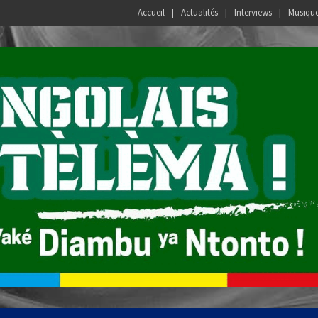
Accueil
Actualités
Interviews
Musiqu