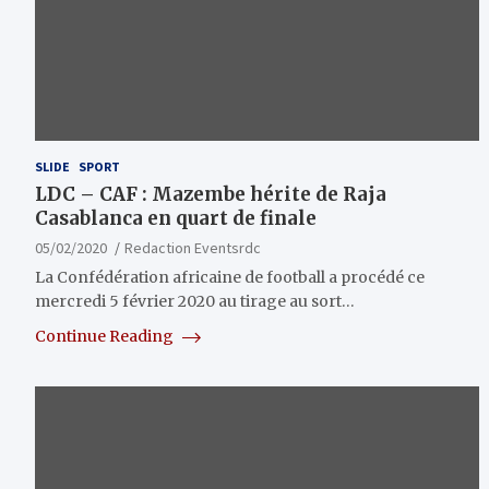
SLIDE
SPORT
LDC – CAF : Mazembe hérite de Raja
Casablanca en quart de finale
05/02/2020
Redaction Eventsrdc
La Confédération africaine de football a procédé ce
mercredi 5 février 2020 au tirage au sort…
Continue Reading