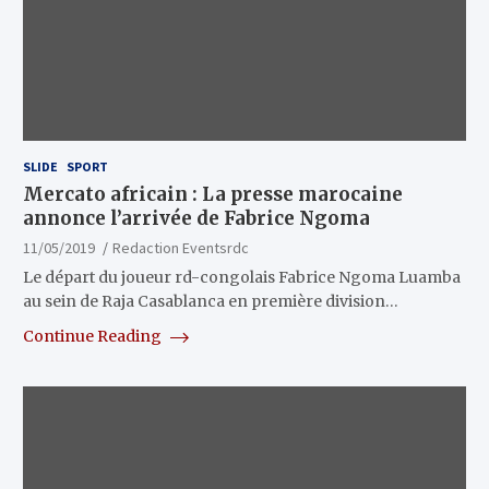
SLIDE
SPORT
Mercato africain : La presse marocaine
annonce l’arrivée de Fabrice Ngoma
11/05/2019
Redaction Eventsrdc
Le départ du joueur rd-congolais Fabrice Ngoma Luamba
au sein de Raja Casablanca en première division…
Continue Reading