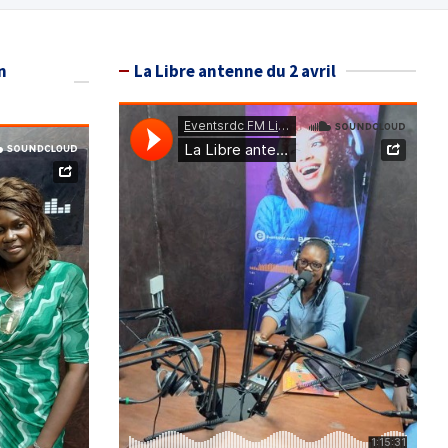
n
La Libre antenne du 2 avril