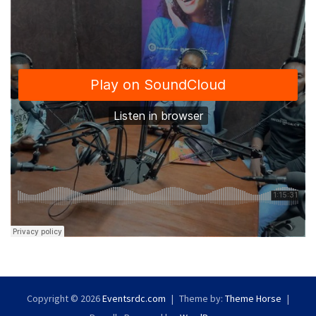
Copyright © 2026
Eventsrdc.com
Theme by:
Theme Horse