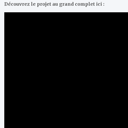
Découvrez le projet au grand complet ici :