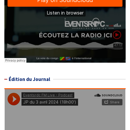
Édition du Journal