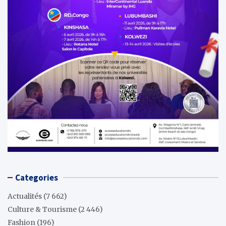
Categories
Actualités
(7 662)
Culture & Tourisme
(2 446)
Fashion
(196)