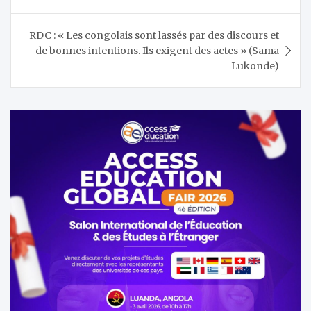
RDC : « Les congolais sont lassés par des discours et
de bonnes intentions. Ils exigent des actes » (Sama
Lukonde)