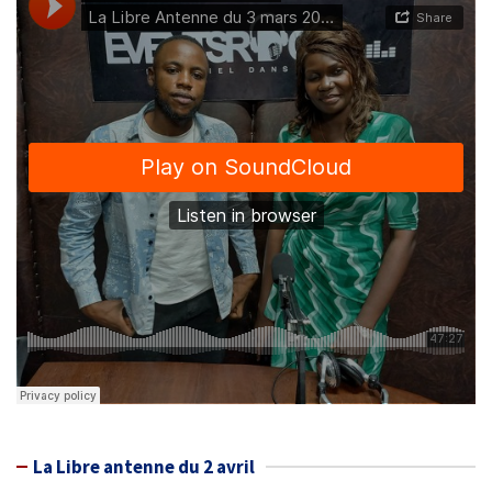
La Libre antenne du 2 avril