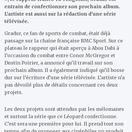
entrain de confectionner son prochain album.
L’artiste est aussi sur la rédaction d’une série
télévisée.
Gradur, ce fan de sports de combat, était déjà
passage sur la chaine française RMC Sport. Sur ce
plateau le rappeur qui était aperçu à Abou Dabi à
l’occasion du combat entre Conor McGregor et
Dustin Poirier, a annoncé qu’il travail sur son
prochain album. Il a également indiqué qu’il bosse
dur sur l’écriture d’une série télévisée. L’artiste n’a
pas dévoilé plus de détails concernant ces deux
projets.
Les deux projets sont attendus par les mélomanes
et surtout la série que ce Léopard confectionne.
C’est sera une première pour lui. Il prend tout son
temps afin de proposer aux cinéphiles un produit