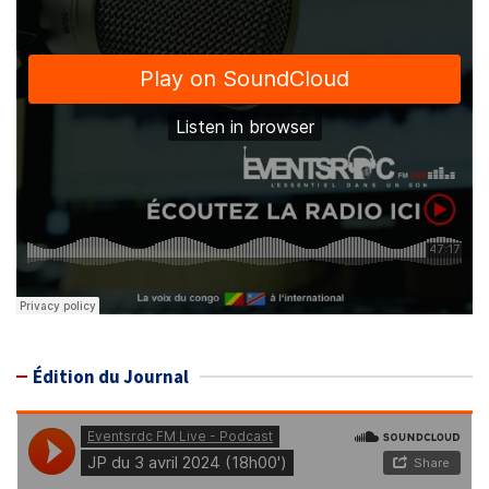
Édition du Journal