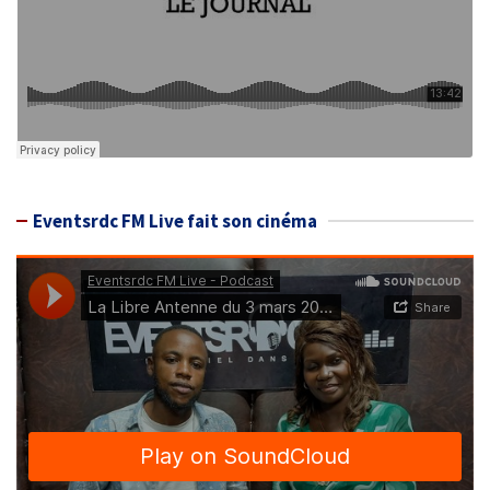
Eventsrdc FM Live fait son cinéma