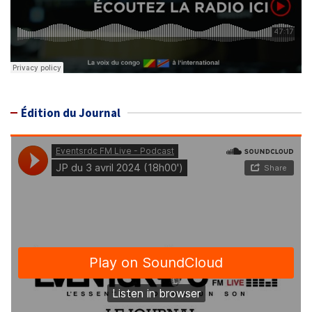
Édition du Journal