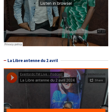
La Libre antenne du 2 avril