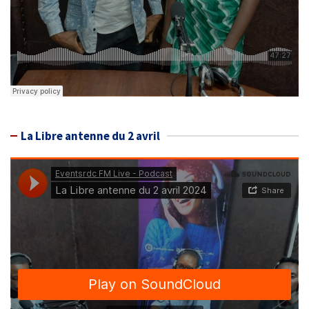
La Libre antenne du 2 avril