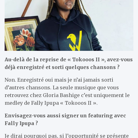
Au-delà de la reprise de « Tokooos II », avez-vous
déjà enregistré et sorti quelques chansons ?
Non. Enregistré oui mais je n’ai jamais sorti
d’autres chansons. La seule musique que vous
retrouvez chez Gloria Bashige c’est uniquement le
medley de Fally Ipupa « Tokooos II ».
Envisagez-vous aussi signer un featuring avec
Fally Ipupa ?
Je dirai pourquoi pas, si l’opportunité se présente