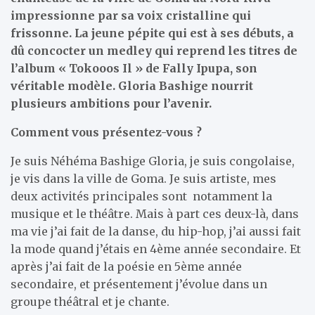
impressionne par sa voix cristalline qui
frissonne. La jeune pépite qui est à ses débuts, a
dû concocter un medley qui reprend les titres de
l’album « Tokooos Il » de Fally Ipupa, son
véritable modèle. Gloria Bashige nourrit
plusieurs ambitions pour l’avenir.
Comment vous présentez-vous ?
Je suis Néhéma Bashige Gloria, je suis congolaise,
je vis dans la ville de Goma. Je suis artiste, mes
deux activités principales sont notamment la
musique et le théâtre. Mais à part ces deux-là, dans
ma vie j’ai fait de la danse, du hip-hop, j’ai aussi fait
la mode quand j’étais en 4ème année secondaire. Et
après j’ai fait de la poésie en 5ème année
secondaire, et présentement j’évolue dans un
groupe théâtral et je chante.