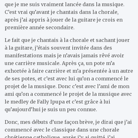
que je me suis vraiment lancée dans la musique.
C’est vrai qu’avant je chantais dans la chorale,
après j’ai appris à jouer de la guitare je crois en
première année secondaire.
Le fait que je chantais à la chorale et sachant jouer
à la guitare, j’étais souvent invitée dans des
manifestations mais je n’avais jamais rêvé avoir
une carrière musicale. Après ça, un pote m’a
exhortée à faire carrière et m’a présentée à un autre
de ses potes, et c’est avec lui qu’on a commencé le
projet de la musique. Donc c’est avec l’ami de mon
ami qu’on a commencé le projet de la musique avec
le medley de Fally Ipupa et c’est grâce à lui
qu’aujourd’hui je suis un peu connue.
Donc, mes débuts d’une façon brève, je dirai que j’ai
commencé avec le classique dans une chorale
chrétienne catholique, après j’y ai quitté, j’ai