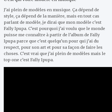
J’ai plein de modèles en musique. Ça dépend de
style, ça dépend de la manière, mais en tout cas
parlant de modèle, je dirai que mon modèle c’est
Fally Ipupa. C’est pourquoi j’ai voulu que le monde
puisse me connaître à partir de l’album de Fally
Ipupa parce que c’est quelqu’un pour qui j’ai du
respect, pour son art et pour sa façon de faire les
choses. C’est vrai que j’ai plein de modèles mais le
top one c’est Fally Ipupa.