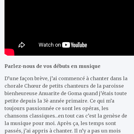
Parlez-nous de vos débuts en musique
D’une façon brève, j’ai commencé à chanter dans la
chorale Chœur de petits chanteurs de la paroisse
bienheureuse Anuarite de Goma quand j’étais toute
petite depuis la 3è année primaire. Ce qui m’a
toujours passionnée ce sont les opéras, les
chansons classiques…en tout cas c’est la genèse de
la musique pour moi. Après ça, les temps sont
passés, j’ai appris à chanter. Il n’y a pas un mois