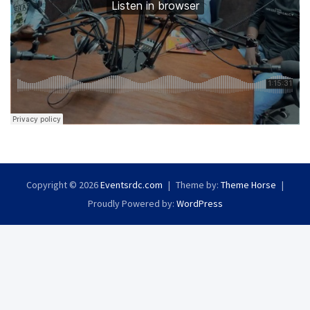
Copyright © 2026
Eventsrdc.com
Theme by:
Theme Horse
Proudly Powered by:
WordPress