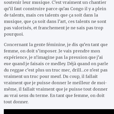
soutenir leur musique. C’est vraiment un chantier
qu’il faut construire parce qu’au Congo il y a plein
de talents, mais ces talents que ça soit dans la
musique, que ça soit dans l’art, ces talents ne sont
pas valorisés, et franchement je ne sais pas trop
pourquoi.
Concernant la gente féminine, je dis qu’en tant que
femme, on doit s’imposer. Je vais prendre mon
expérience, je n’imagine pas la pression que j’ai
eue quand je faisais ce medley. Déjà quand on parle
du reggae c’est plus un truc mec, drill…ce n’est pas
vraiment un truc pour meuf. Du coup, il fallait
vraiment que je puisse donner le meilleur de moi-
même, il fallait vraiment que je puisse tout donner
au vrai sens du terme. En tant que femme, on doit
tout donner.