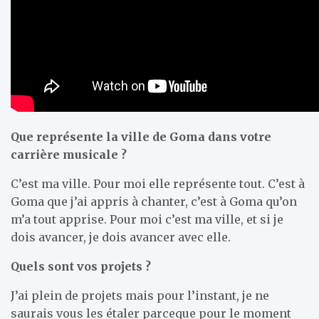
Que représente la ville de Goma dans votre
carrière musicale ?
C’est ma ville. Pour moi elle représente tout. C’est à
Goma que j’ai appris à chanter, c’est à Goma qu’on
m’a tout apprise. Pour moi c’est ma ville, et si je
dois avancer, je dois avancer avec elle.
Quels sont vos projets ?
J’ai plein de projets mais pour l’instant, je ne
saurais vous les étaler parceque pour le moment