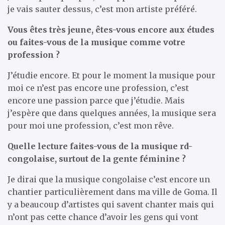
je vais sauter dessus, c’est mon artiste préféré.
Vous êtes très jeune, êtes-vous encore aux études
ou faites-vous de la musique comme votre
profession ?
J’étudie encore. Et pour le moment la musique pour
moi ce n’est pas encore une profession, c’est
encore une passion parce que j’étudie. Mais
j’espère que dans quelques années, la musique sera
pour moi une profession, c’est mon rêve.
Quelle lecture faites-vous de la musique rd-
congolaise, surtout de la gente féminine ?
Je dirai que la musique congolaise c’est encore un
chantier particulièrement dans ma ville de Goma. Il
y a beaucoup d’artistes qui savent chanter mais qui
n’ont pas cette chance d’avoir les gens qui vont