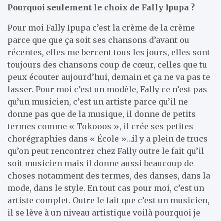
Pourquoi seulement le choix de Fally Ipupa ?
Pour moi Fally Ipupa c’est la crème de la crème
parce que que ça soit ses chansons d’avant ou
récentes, elles me bercent tous les jours, elles sont
toujours des chansons coup de cœur, celles que tu
peux écouter aujourd’hui, demain et ça ne va pas te
lasser. Pour moi c’est un modèle, Fally ce n’est pas
qu’un musicien, c’est un artiste parce qu’il ne
donne pas que de la musique, il donne de petits
termes comme « Tokooos », il crée ses petites
chorégraphies dans « École »…il y a plein de trucs
qu’on peut rencontrer chez Fally outre le fait qu’il
soit musicien mais il donne aussi beaucoup de
choses notamment des termes, des danses, dans la
mode, dans le style. En tout cas pour moi, c’est un
artiste complet. Outre le fait que c’est un musicien,
il se lève à un niveau artistique voilà pourquoi je