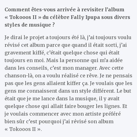
Comment êtes-vous arrivée à revisiter l’album
« Tokooos II » du célèbre Fally Ipupa sous divers
styles de musique ?
Je dirai le projet a toujours été là, j’ai toujours voulu
révisé cet album parce que quand il était sorti, j’ai
gravement kiffé, c’était quelque chose qui était
toujours en moi. Mais la personne qui m’a aidée
dans les conseils, c’est mon manager. Avec cette
chanson-là, on a voulu réalisé ce rêve. Je ne pensais
pas que les gens allaient kiffer ça. Je voulais que les
gens me connaissent dans un style différent. Le but
était que je me lance dans la musique, il y avait
quelque chose qui allait faire bouger les lignes. Et
je voulais commencer avec mon artiste préféré
bien sûr c’est pourquoi j’ai révisé son album
« Tokooos II ».