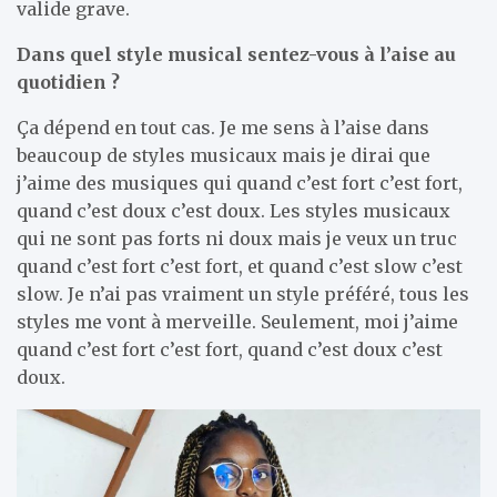
valide grave.
Dans quel style musical sentez-vous à l’aise au
quotidien ?
Ça dépend en tout cas. Je me sens à l’aise dans
beaucoup de styles musicaux mais je dirai que
j’aime des musiques qui quand c’est fort c’est fort,
quand c’est doux c’est doux. Les styles musicaux
qui ne sont pas forts ni doux mais je veux un truc
quand c’est fort c’est fort, et quand c’est slow c’est
slow. Je n’ai pas vraiment un style préféré, tous les
styles me vont à merveille. Seulement, moi j’aime
quand c’est fort c’est fort, quand c’est doux c’est
doux.