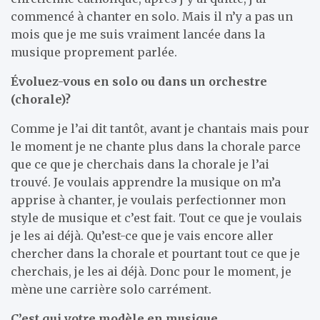
commencé à chanter en solo. Mais il n’y a pas un
mois que je me suis vraiment lancée dans la
musique proprement parlée.
Évoluez-vous en solo ou dans un orchestre
(chorale)?
Comme je l’ai dit tantôt, avant je chantais mais pour
le moment je ne chante plus dans la chorale parce
que ce que je cherchais dans la chorale je l’ai
trouvé. Je voulais apprendre la musique on m’a
apprise à chanter, je voulais perfectionner mon
style de musique et c’est fait. Tout ce que je voulais
je les ai déjà. Qu’est-ce que je vais encore aller
chercher dans la chorale et pourtant tout ce que je
cherchais, je les ai déjà. Donc pour le moment, je
mène une carrière solo carrément.
C’est qui votre modèle en musique