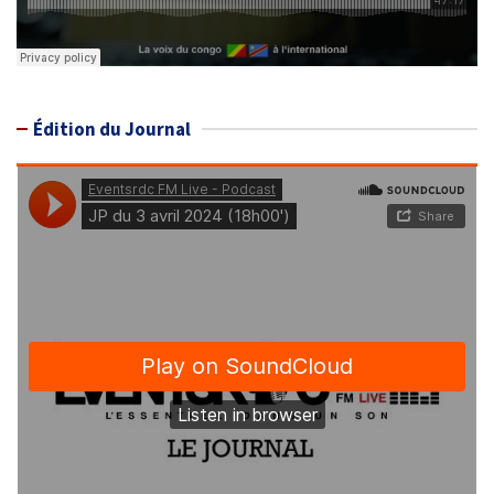
Édition du Journal