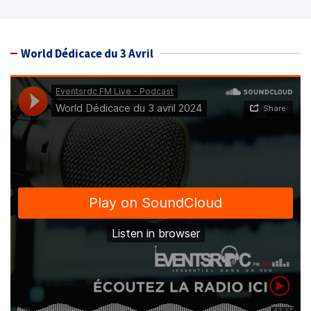
World Dédicace du 3 Avril