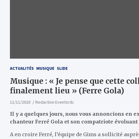
ACTUALITÉS
MUSIQUE
SLIDE
Musique : « Je pense que cette co
finalement lieu » (Ferre Gola)
11/11/2020
Redaction Eventsrdc
Il y a quelques jours, nous vous annoncions en ex
chanteur Ferré Gola et son compatriote évoluant
A en croire Ferré, l’équipe de Gims a sollicité aupr