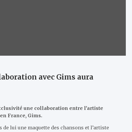
llaboration avec Gims aura
clusivité une collaboration entre l’artiste
 en France, Gims.
ès de lui une maquette des chansons et l’artiste