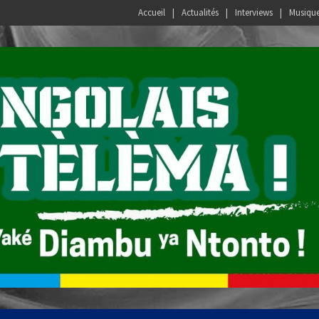
Accueil
Actualités
Interviews
Musiqu