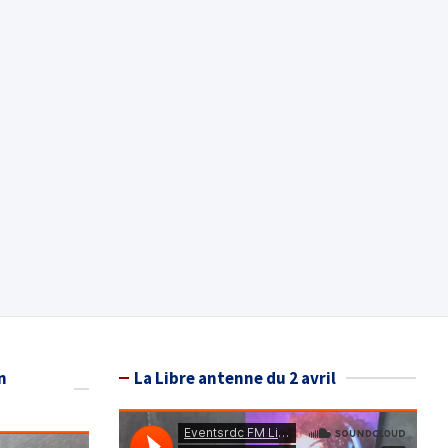
n
La Libre antenne du 2 avril