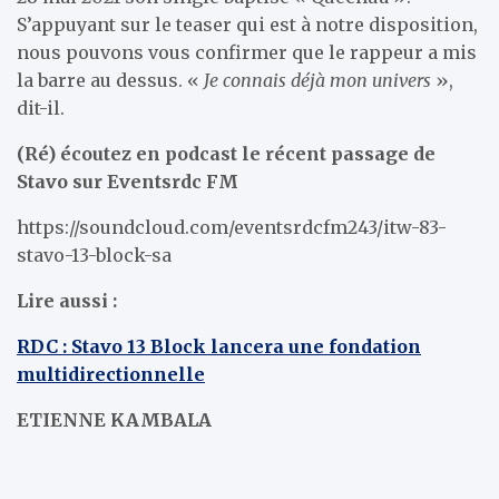
S’appuyant sur le teaser qui est à notre disposition,
nous pouvons vous confirmer que le rappeur a mis
la barre au dessus. «
Je connais déjà mon univers
»,
dit-il.
(Ré) écoutez en podcast le récent passage de
Stavo sur Eventsrdc FM
https://soundcloud.com/eventsrdcfm243/itw-83-
stavo-13-block-sa
Lire aussi :
RDC : Stavo 13 Block lancera une fondation
multidirectionnelle
ETIENNE KAMBALA