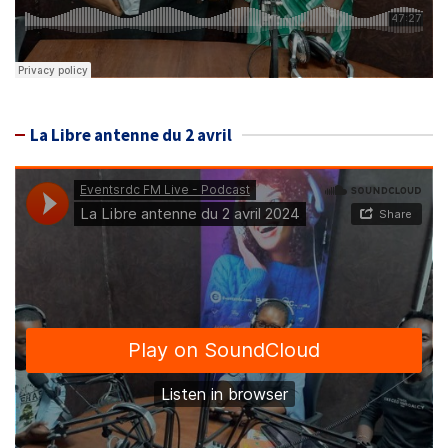
La Libre antenne du 2 avril