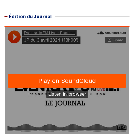
Édition du Journal