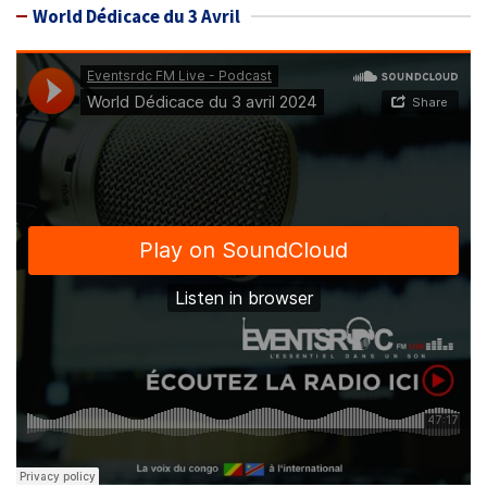
World Dédicace du 3 Avril