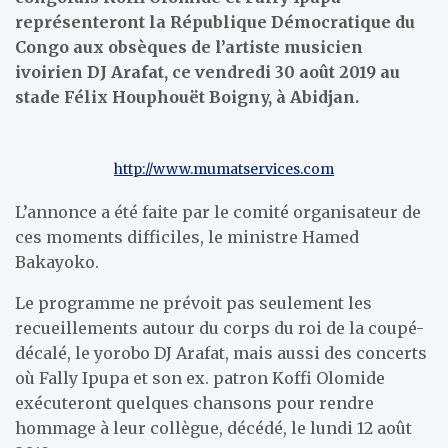
représenteront la République Démocratique du
Congo aux obsèques de l’artiste musicien
ivoirien DJ Arafat, ce vendredi 30 août 2019 au
stade Félix Houphouët Boigny, à Abidjan.
http://www.mumatservices.com
L’annonce a été faite par le comité organisateur de
ces moments difficiles, le ministre Hamed
Bakayoko.
Le programme ne prévoit pas seulement les
recueillements autour du corps du roi de la coupé-
décalé, le yorobo DJ Arafat, mais aussi des concerts
où Fally Ipupa et son ex. patron Koffi Olomide
exécuteront quelques chansons pour rendre
hommage à leur collègue, décédé, le lundi 12 août