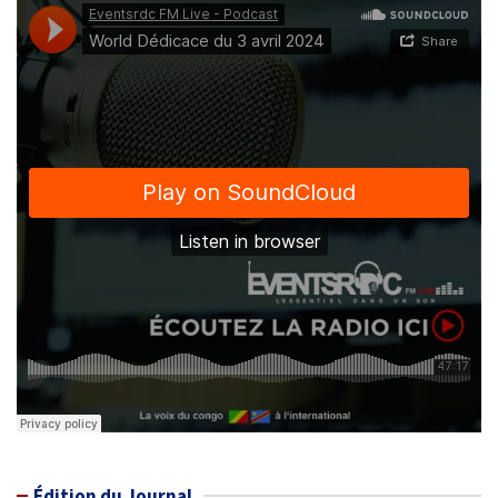
Édition du Journal