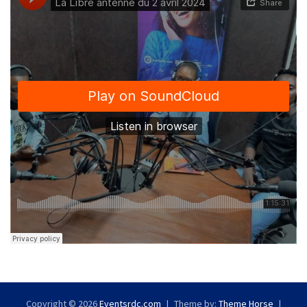
Copyright © 2026
Eventsrdc.com
Theme by:
Theme Horse