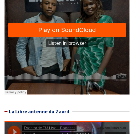
La Libre antenne du 2 avril