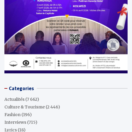
Categories
Actualités
(7 662)
Culture & Tourisme
(2 446)
Fashion
(196)
Interviews
(715)
Lyrics
(18)