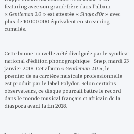
featuring avec son grand-frère dans l’album
«
Gentleman 2.0
» est attestée «
Single d’Or
» avec
plus de 10.000.000 équivalent en streaming
cumulés.
Cette bonne nouvelle a été divulguée par le syndicat
national d’édition phonographique –Snep, mardi 23
janvier 2018. Cet album «
Gentleman 2.0
», le
premier de sa carrière musicale professionnelle
est produit par le label Polydor. Selon certains
observateurs, ce disque pourrait battre le record
dans le monde musical français et africain de la
diaspora avant la fin 2018.