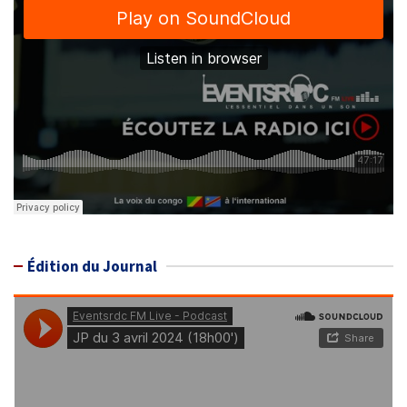
Édition du Journal