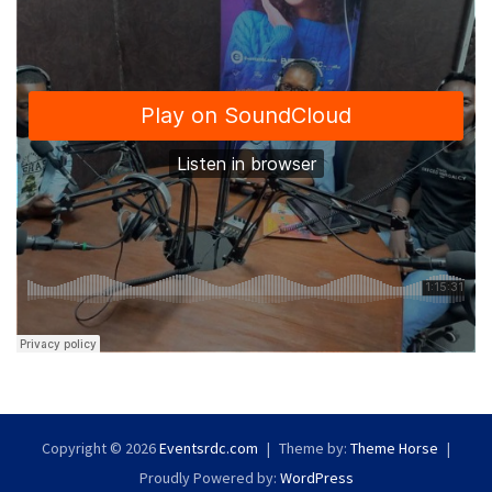
Copyright © 2026
Eventsrdc.com
Theme by:
Theme Horse
Proudly Powered by:
WordPress