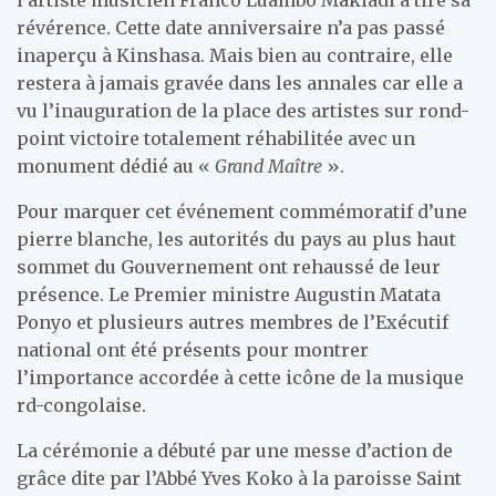
révérence. Cette date anniversaire n’a pas passé
inaperçu à Kinshasa. Mais bien au contraire, elle
restera à jamais gravée dans les annales car elle a
vu l’inauguration de la place des artistes sur rond-
point victoire totalement réhabilitée avec un
monument dédié au «
Grand Maître
».
Pour marquer cet événement commémoratif d’une
pierre blanche, les autorités du pays au plus haut
sommet du Gouvernement ont rehaussé de leur
présence. Le Premier ministre Augustin Matata
Ponyo et plusieurs autres membres de l’Exécutif
national ont été présents pour montrer
l’importance accordée à cette icône de la musique
rd-congolaise.
La cérémonie a débuté par une messe d’action de
grâce dite par l’Abbé Yves Koko à la paroisse Saint