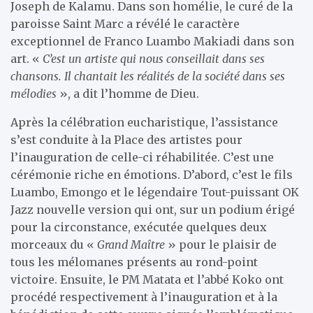
Joseph de Kalamu. Dans son homélie, le curé de la
paroisse Saint Marc a révélé le caractère
exceptionnel de Franco Luambo Makiadi dans son
art. «
C’est un artiste qui nous conseillait dans ses
chansons. Il chantait les réalités de la société dans ses
mélodies
», a dit l’homme de Dieu.
Après la célébration eucharistique, l’assistance
s’est conduite à la Place des artistes pour
l’inauguration de celle-ci réhabilitée. C’est une
cérémonie riche en émotions. D’abord, c’est le fils
Luambo, Emongo et le légendaire Tout-puissant OK
Jazz nouvelle version qui ont, sur un podium érigé
pour la circonstance, exécutée quelques deux
morceaux du «
Grand Maître
» pour le plaisir de
tous les mélomanes présents au rond-point
victoire. Ensuite, le PM Matata et l’abbé Koko ont
procédé respectivement à l’inauguration et à la