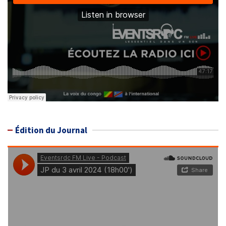
Édition du Journal