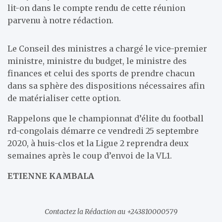
lit-on dans le compte rendu de cette réunion
parvenu à notre rédaction.
Le Conseil des ministres a chargé le vice-premier
ministre, ministre du budget, le ministre des
finances et celui des sports de prendre chacun
dans sa sphère des dispositions nécessaires afin
de matérialiser cette option.
Rappelons que le championnat d’élite du football
rd-congolais démarre ce vendredi 25 septembre
2020, à huis-clos et la Ligue 2 reprendra deux
semaines après le coup d’envoi de la VL1.
ETIENNE KAMBALA
Contactez la Rédaction au +243810000579