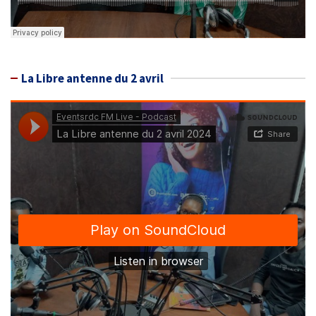
La Libre antenne du 2 avril