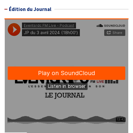
Édition du Journal