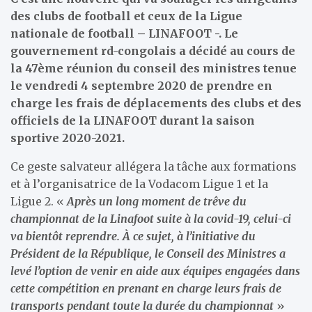
des clubs de football et ceux de la Ligue
nationale de football – LINAFOOT -. Le
gouvernement rd-congolais a décidé au cours de
la 47ème réunion du conseil des ministres tenue
le vendredi 4 septembre 2020 de prendre en
charge les frais de déplacements des clubs et des
officiels de la LINAFOOT durant la saison
sportive 2020-2021.
Ce geste salvateur allégera la tâche aux formations
et à l’organisatrice de la Vodacom Ligue 1 et la
Ligue 2. «
Après un long moment de trêve du
championnat de la Linafoot suite à la covid-19, celui-ci
va bientôt reprendre. À ce sujet, à l’initiative du
Président de la République, le Conseil des Ministres a
levé l’option de venir en aide aux équipes engagées dans
cette compétition en prenant en charge leurs frais de
transports pendant toute la durée du championnat
»