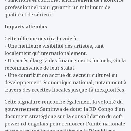
professionnel pour garantir un minimum de
qualité et de sérieux.
Impacts attendus
Cette réforme ouvrira la voie à :
• Une meilleure visibilité des artistes, tant
localement qu’internationalement.
• Un accès élargi à des financements formels, via la
reconnaissance de leur statut.
• Une contribution accrue du secteur culturel au
développement économique national, notamment à
travers des recettes fiscales jusque-là inexploitées.
Cette signature rencontre également la volonté du
gouvernement Suminwa de doter la RD-Congo d’un
document stratégique sur la consolidation du soft
power rd-cngolais pour renforcer l’unité nationale
et projeter une image positive de la République