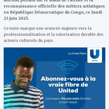
reconnaissance officielle des métiers artistiques
en République Démocratique du Congo, ce lundi
23 juin 2025.
Ce texte marque une avancée majeure vers la
professionnalisation et la valorisation durable des
acteurs culturels du pays.