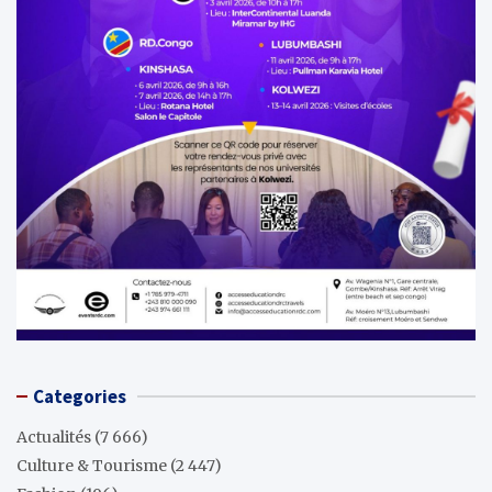
Categories
Actualités
(7 666)
Culture & Tourisme
(2 447)