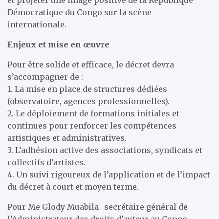
Démocratique du Congo sur la scène
internationale.
Enjeux et mise en œuvre
Pour être solide et efficace, le décret devra
s’accompagner de :
1. La mise en place de structures dédiées
(observatoire, agences professionnelles).
2. Le déploiement de formations initiales et
continues pour renforcer les compétences
artistiques et administratives.
3. L’adhésion active des associations, syndicats et
collectifs d’artistes.
4. Un suivi rigoureux de l’application et de l’impact
du décret à court et moyen terme.
Pour Me Glody Muabila -secrétaire général de
l’Administrateur des droits d’auteur au Congo