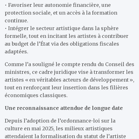
• Favoriser leur autonomie financière, une
protection sociale, et un accès à la formation
continue.
• Intégrer le secteur artistique dans la sphère
formelle, tout en incitant les artistes à contribuer
au budget de l’État via des obligations fiscales
adaptées.
Comme l’a souligné le compte rendu du Conseil des
ministres, ce cadre juridique vise à transformer les
artistes « en véritables acteurs de développement »,
tout en renforçant leur insertion dans les filières
économiques classiques.
Une reconnaissance attendue de longue date
Depuis l’adoption de l’ordonnance-loi sur la
culture en mai 2025, les milieux artistiques
attendaient la formalisation du statut de l’artiste