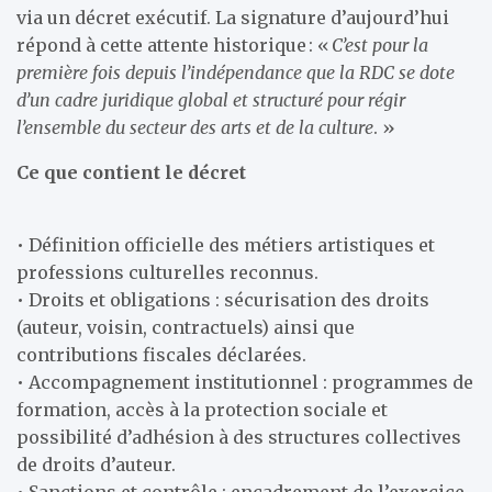
via un décret exécutif. La signature d’aujourd’hui
répond à cette attente historique : «
C’est pour la
première fois depuis l’indépendance que la RDC se dote
d’un cadre juridique global et structuré pour régir
l’ensemble du secteur des arts et de la culture
. »
Ce que contient le décret
• Définition officielle des métiers artistiques et
professions culturelles reconnus.
• Droits et obligations : sécurisation des droits
(auteur, voisin, contractuels) ainsi que
contributions fiscales déclarées.
• Accompagnement institutionnel : programmes de
formation, accès à la protection sociale et
possibilité d’adhésion à des structures collectives
de droits d’auteur.
• Sanctions et contrôle : encadrement de l’exercice