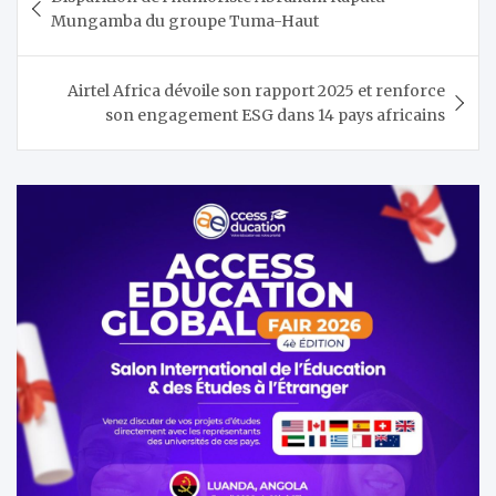
de
Mungamba du groupe Tuma-Haut
l’article
Airtel Africa dévoile son rapport 2025 et renforce
son engagement ESG dans 14 pays africains