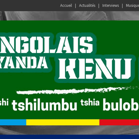
Accueil
Actualités
Interviews
Musiqu