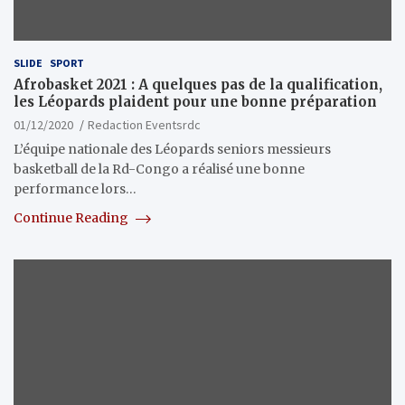
SLIDE
SPORT
Afrobasket 2021 : A quelques pas de la qualification,
les Léopards plaident pour une bonne préparation
01/12/2020
Redaction Eventsrdc
L’équipe nationale des Léopards seniors messieurs
basketball de la Rd-Congo a réalisé une bonne
performance lors…
Continue Reading