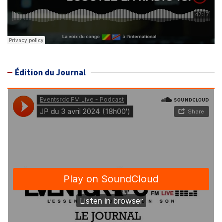
Édition du Journal