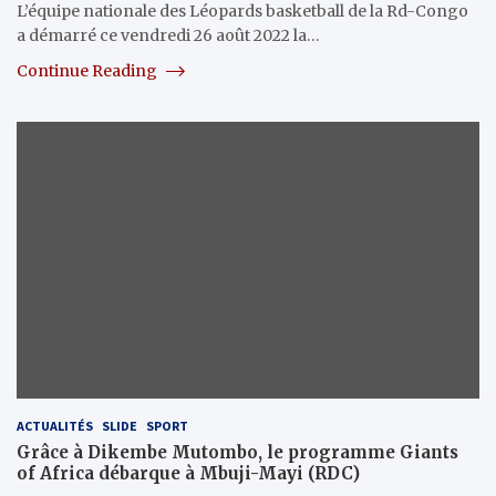
L’équipe nationale des Léopards basketball de la Rd-Congo
a démarré ce vendredi 26 août 2022 la…
Continue Reading
ACTUALITÉS
SLIDE
SPORT
Grâce à Dikembe Mutombo, le programme Giants
of Africa débarque à Mbuji-Mayi (RDC)