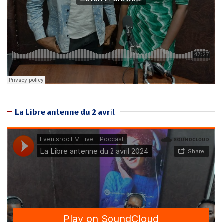
La Libre antenne du 2 avril