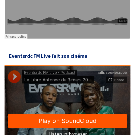
Eventsrdc FM Live fait son cinéma