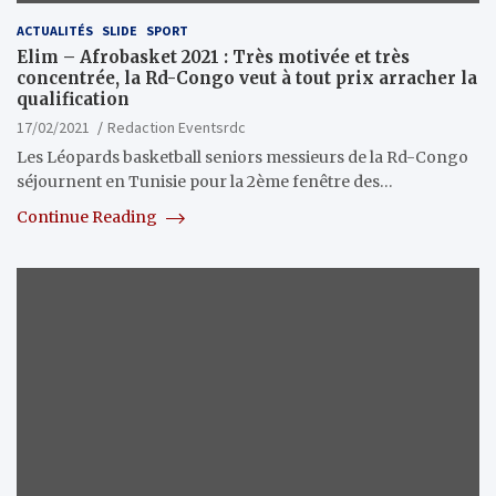
ACTUALITÉS
SLIDE
SPORT
Elim – Afrobasket 2021 : Très motivée et très
concentrée, la Rd-Congo veut à tout prix arracher la
qualification
17/02/2021
Redaction Eventsrdc
Les Léopards basketball seniors messieurs de la Rd-Congo
séjournent en Tunisie pour la 2ème fenêtre des…
Continue Reading