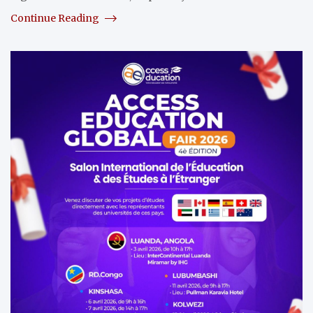
Continue Reading