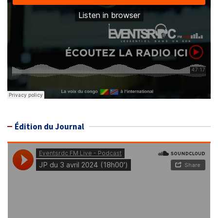
Édition du Journal