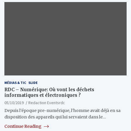
MÉDIAS & TIC
SLIDE
RDC – Numérique: Où vont les déchets
informatiques et électroniques ?
05/10/2019
Redaction Eventsrdc
Depuis l’époque pre-numérique, l’homme avait déjà en sa
disposition des appareils qui lui servaient dans le…
Continue Reading