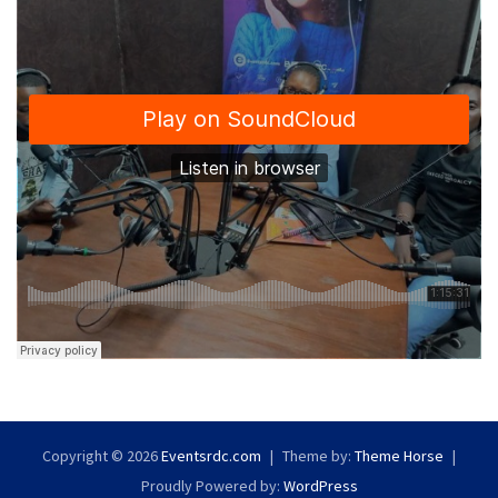
Copyright © 2026
Eventsrdc.com
Theme by:
Theme Horse
Proudly Powered by:
WordPress