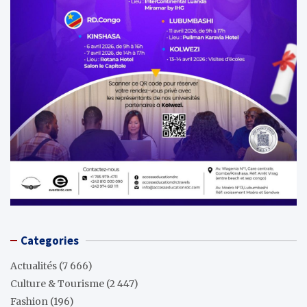
Categories
Actualités
(7 666)
Culture & Tourisme
(2 447)
Fashion
(196)