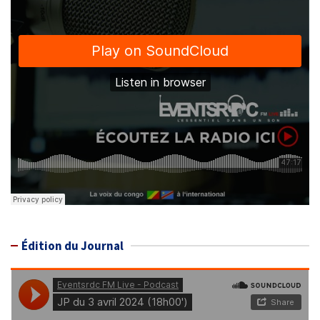
Édition du Journal