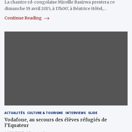
La chantre rd-congolaise Mireille Basirwa prestera ce
dimanche 19 avril 2015, à 17h00’, à Béatrice Hôtel,…
Continue Reading
ACTUALITÉS
CULTURE & TOURISME
INTERVIEWS
SLIDE
Vodafone, au secours des élèves réfugiés de
l’Equateur