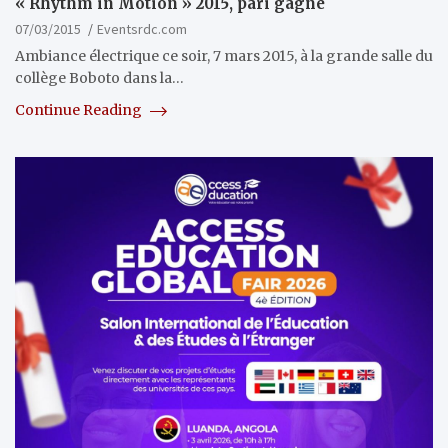
« Rhythm in Motion » 2015, pari gagné
07/03/2015
Eventsrdc.com
Ambiance électrique ce soir, 7 mars 2015, à la grande salle du
collège Boboto dans la…
Continue Reading