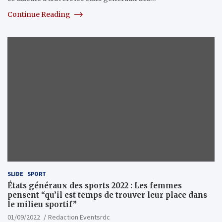
Continue Reading
SLIDE
SPORT
États généraux des sports 2022 : Les femmes
pensent “qu’il est temps de trouver leur place dans
le milieu sportif”
01/09/2022
Redaction Eventsrdc