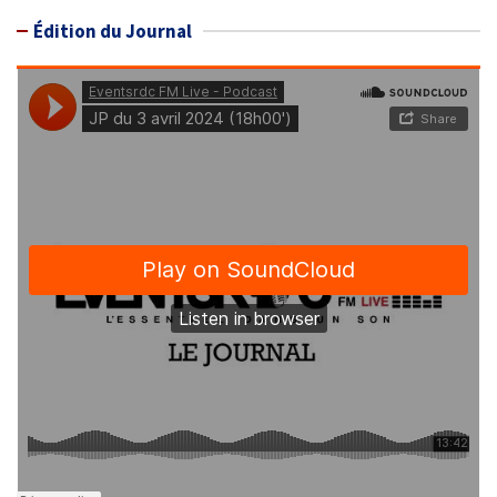
Édition du Journal