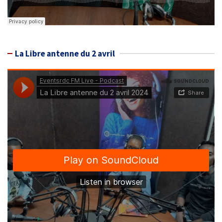
La Libre antenne du 2 avril