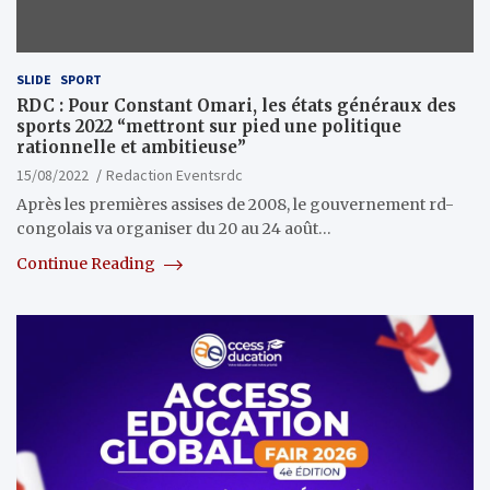
SLIDE
SPORT
RDC : Pour Constant Omari, les états généraux des
sports 2022 “mettront sur pied une politique
rationnelle et ambitieuse”
15/08/2022
Redaction Eventsrdc
Après les premières assises de 2008, le gouvernement rd-
congolais va organiser du 20 au 24 août…
Continue Reading