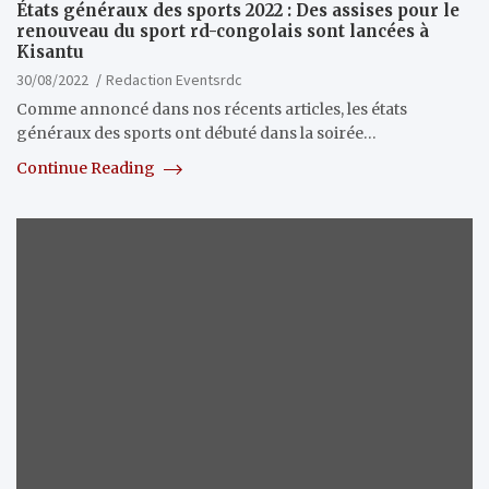
États généraux des sports 2022 : Des assises pour le
renouveau du sport rd-congolais sont lancées à
Kisantu
30/08/2022
Redaction Eventsrdc
Comme annoncé dans nos récents articles, les états
généraux des sports ont débuté dans la soirée…
Continue Reading