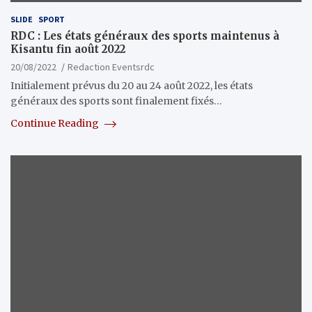
SLIDE
SPORT
RDC : Les états généraux des sports maintenus à
Kisantu fin août 2022
20/08/2022
Redaction Eventsrdc
Initialement prévus du 20 au 24 août 2022, les états
généraux des sports sont finalement fixés…
Continue Reading