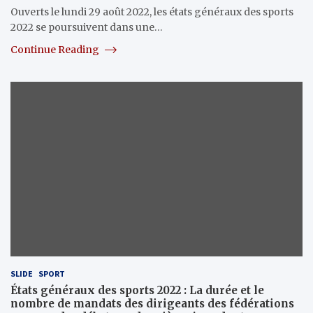
Ouverts le lundi 29 août 2022, les états généraux des sports
2022 se poursuivent dans une…
Continue Reading
SLIDE
SPORT
États généraux des sports 2022 : La durée et le
nombre de mandats des dirigeants des fédérations