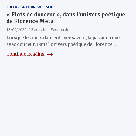
CULTURE & TOURISME
SLIDE
« Flots de douceur », dans l’univers poétique
de Florence Meta
13/04/2022
Redaction Eventsrdc
Lorsque les mots dansent avec saveur, la passion rime
avec douceur. Dans l’univers poétique de Florence…
Continue Reading