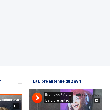
n
La Libre antenne du 2 avril