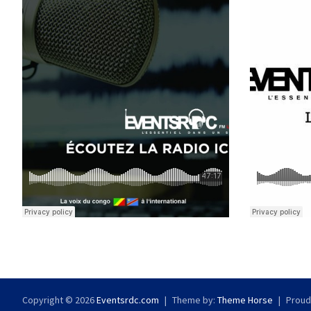
Copyright © 2026
Eventsrdc.com
Theme by:
Theme Horse
Proud