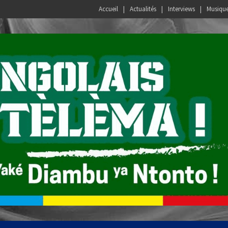
Accueil
Actualités
Interviews
Musiqu