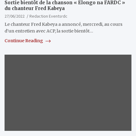
Sortie bientôt de la chanson « Elongo na FARDC »
du chanteur Fred Kabeya
27/06/2022
Redaction Eventsrdc
Le chanteur Fred Kabeya a annoncé, mercredi, au cours
d’un entretien avec ACP, la sortie bientôt…
Continue Reading