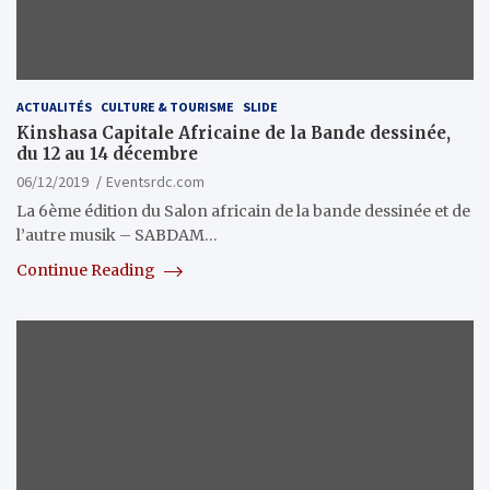
ACTUALITÉS
CULTURE & TOURISME
SLIDE
Kinshasa Capitale Africaine de la Bande dessinée,
du 12 au 14 décembre
06/12/2019
Eventsrdc.com
La 6ème édition du Salon africain de la bande dessinée et de
l’autre musik – SABDAM…
Continue Reading