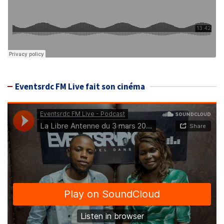
Eventsrdc FM Live fait son cinéma