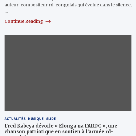
auteur-compositeur rd-congolais qui évolue dans le silence,
…
Continue Reading
ACTUALITÉS
MUSIQUE
SLIDE
Fred Kabeya dévoile « Elonga na FARDC », une
chanson patriotique en soutien à l’armée rd-