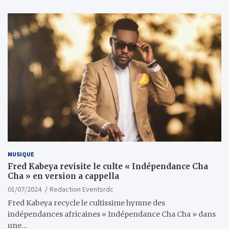
MUSIQUE
Fred Kabeya revisite le culte « Indépendance Cha
Cha » en version a cappella
01/07/2024
Redaction Eventsrdc
Fred Kabeya recycle le cultissime hymne des
indépendances africaines « Indépendance Cha Cha » dans
une…