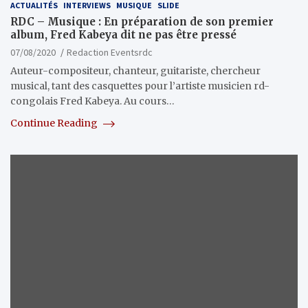
ACTUALITÉS
INTERVIEWS
MUSIQUE
SLIDE
RDC – Musique : En préparation de son premier
album, Fred Kabeya dit ne pas être pressé
07/08/2020
Redaction Eventsrdc
Auteur-compositeur, chanteur, guitariste, chercheur
musical, tant des casquettes pour l’artiste musicien rd-
congolais Fred Kabeya. Au cours…
Continue Reading