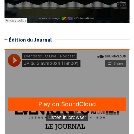
Édition du Journal