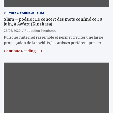
CULTURE & TOURISME
SLIDE
Slam – poésie : Le concert des mots confiné ce 30
juin, à Aw’art (Kinshasa)
26/06/2020
Redaction Eventsrdc
Puisque l’internet rassemble et permet d’éviter une large
propagation de la covid-19, les artistes préfèrent prester…
Continue Reading