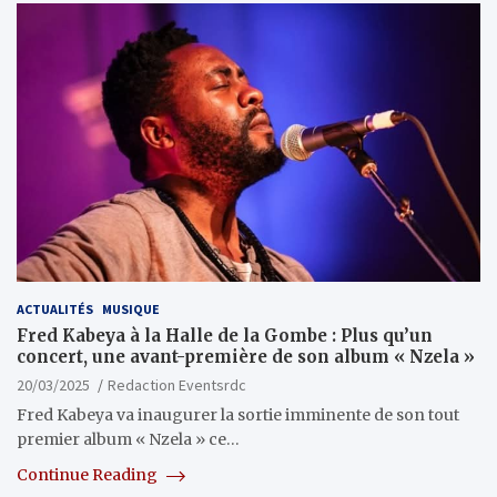
ACTUALITÉS
MUSIQUE
Fred Kabeya à la Halle de la Gombe : Plus qu’un
concert, une avant-première de son album « Nzela »
20/03/2025
Redaction Eventsrdc
Fred Kabeya va inaugurer la sortie imminente de son tout
premier album « Nzela » ce…
Continue Reading