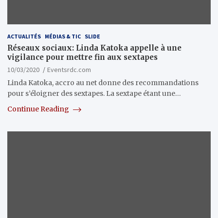
ACTUALITÉS
MÉDIAS & TIC
SLIDE
Réseaux sociaux: Linda Katoka appelle à une
vigilance pour mettre fin aux sextapes
10/03/2020
Eventsrdc.com
Linda Katoka, accro au net donne des recommandations
pour s’éloigner des sextapes. La sextape étant une…
Continue Reading