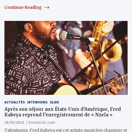
Continue Reading
ACTUALITÉS
INTERVIEWS
SLIDE
Après son séjour aux États-Unis d’Amérique, Fred
Kabeya reprend l’enregistrement de « Nzela »
28/05/2024
Eventsrdc.com
Talentueux. Fred Kabeya est cet artiste musicien chanteur et