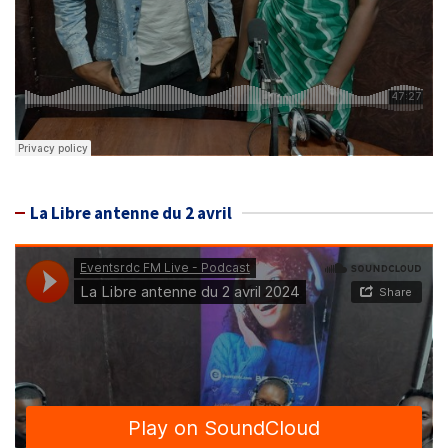
La Libre antenne du 2 avril