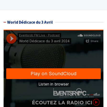
World Dédicace du 3 Avril