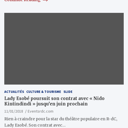
ACTUALITÉS
CULTURE & TOURISME
SLIDE
Lady Esobé poursuit son contrat avec « Nido
Kintindindi » jusqu’en juin prochain
11/01/2018
Eventsrdc.com
Rien à craindre pour la star du théâtre populaire en R-dC,
Lady Esobé. Son contrat avec…