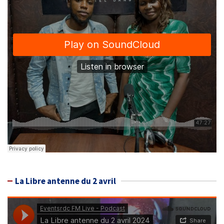
La Libre antenne du 2 avril