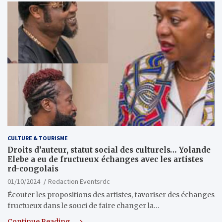
CULTURE & TOURISME
Droits d’auteur, statut social des culturels… Yolande
Elebe a eu de fructueux échanges avec les artistes
rd-congolais
01/10/2024
Redaction Eventsrdc
Écouter les propositions des artistes, favoriser des échanges
fructueux dans le souci de faire changer la…
Continue Reading