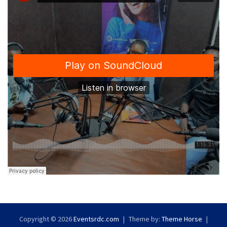
Copyright © 2026
Eventsrdc.com
Theme by:
Theme Horse