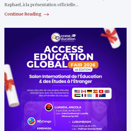
Raphael, à la présentation officielle…
Continue Reading