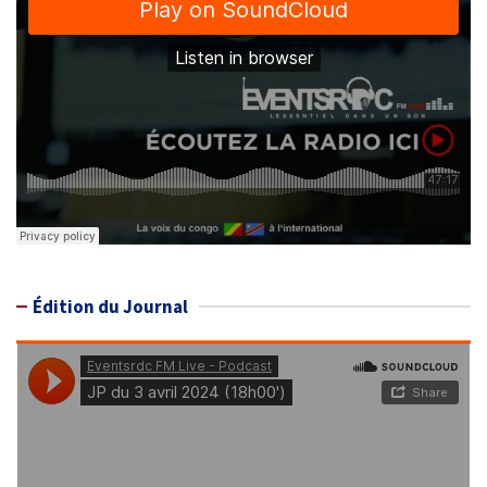
Édition du Journal