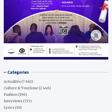
Categories
Actualités
(7 662)
Culture & Tourisme
(2 446)
Fashion
(196)
Interviews
(715)
Lyrics
(18)