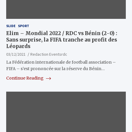
SLIDE
SPORT
Elim – Mondial 2022 / RDC vs Bénin (2-0) :
Sans surprise, la FIFA tranche au profit des
Léopards
03/12/2021
Redaction Eventsrdc
La Fédération internationale de football association –
FIFA – s’est prononcée sur la réserve du Bénin…
Continue Reading