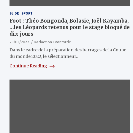
SLIDE
SPORT
Foot : Théo Bongonda, Bolasie, Joël Kayamba,
…les Léopards retenus pour le stage bloqué de
dix jours
23/01/2022
Redaction Eventsrdc
Dans le cadre de la préparation des barrages de la Coupe
du monde 2022, le sélectionneur…
Continue Reading