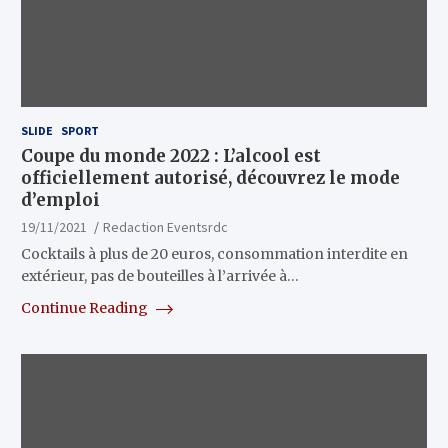
SLIDE
SPORT
Coupe du monde 2022 : L’alcool est
officiellement autorisé, découvrez le mode
d’emploi
19/11/2021
Redaction Eventsrdc
Cocktails à plus de 20 euros, consommation interdite en
extérieur, pas de bouteilles à l’arrivée à…
Continue Reading