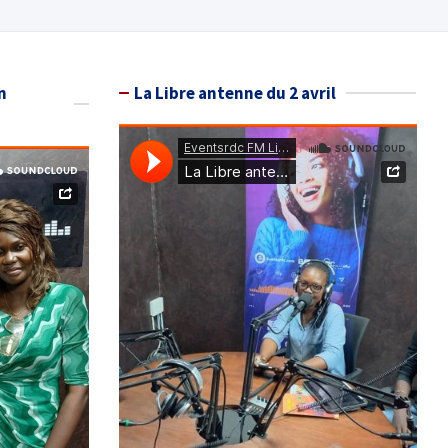
n
La Libre antenne du 2 avril