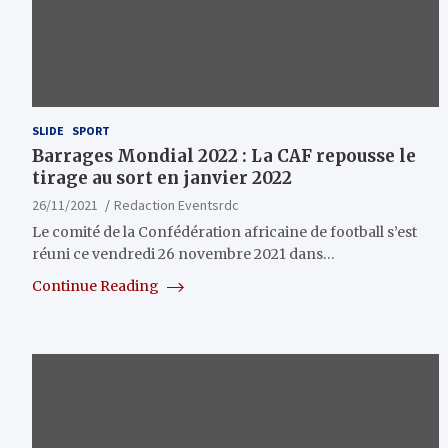
SLIDE
SPORT
Barrages Mondial 2022 : La CAF repousse le
tirage au sort en janvier 2022
26/11/2021
Redaction Eventsrdc
Le comité de la Confédération africaine de football s’est
réuni ce vendredi 26 novembre 2021 dans…
Continue Reading