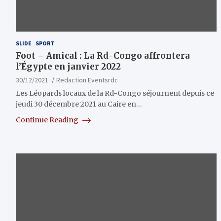
SLIDE
SPORT
Foot – Amical : La Rd-Congo affrontera
l’Égypte en janvier 2022
30/12/2021
Redaction Eventsrdc
Les Léopards locaux de la Rd-Congo séjournent depuis ce
jeudi 30 décembre 2021 au Caire en…
Continue Reading