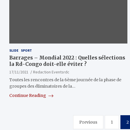
SLIDE
SPORT
Barrages – Mondial 2022 : Quelles sélections
la Rd-Congo doit-elle éviter ?
17/11/2021
Redaction Eventsrdc
Toutes les rencontres de la 6ème journée de la phase de
groupes des éliminatoires de la…
Continue Reading
Pagination
Previous
1
2