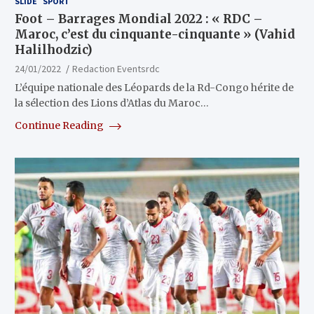
SLIDE
SPORT
Foot – Barrages Mondial 2022 : « RDC –
Maroc, c’est du cinquante-cinquante » (Vahid
Halilhodzic)
24/01/2022
Redaction Eventsrdc
L’équipe nationale des Léopards de la Rd-Congo hérite de
la sélection des Lions d’Atlas du Maroc…
Continue Reading