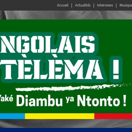
Accueil
Actualités
Interviews
Musiqu