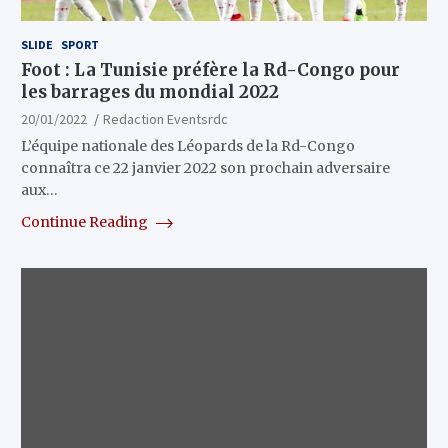
SLIDE
SPORT
Foot : La Tunisie préfère la Rd-Congo pour
les barrages du mondial 2022
20/01/2022
Redaction Eventsrdc
L’équipe nationale des Léopards de la Rd-Congo
connaîtra ce 22 janvier 2022 son prochain adversaire
aux…
Continue Reading