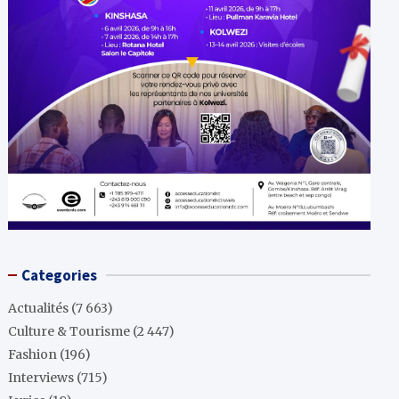
Categories
Actualités
(7 663)
Culture & Tourisme
(2 447)
Fashion
(196)
Interviews
(715)