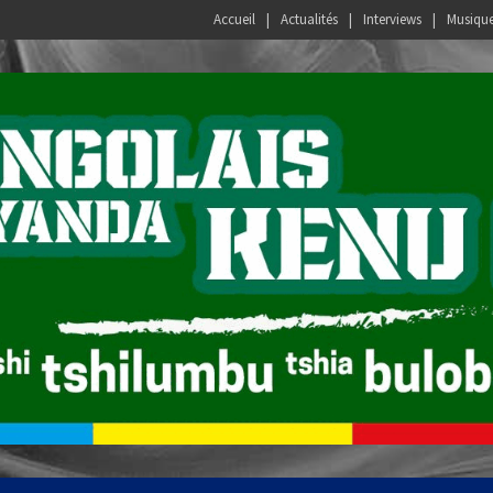
Accueil
Actualités
Interviews
Musiqu