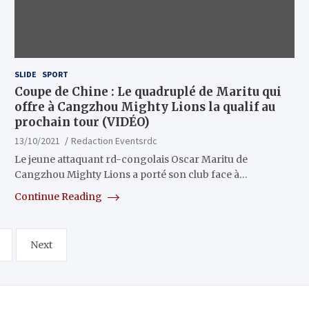
SLIDE
SPORT
Coupe de Chine : Le quadruplé de Maritu qui
offre à Cangzhou Mighty Lions la qualif au
prochain tour (VIDÉO)
13/10/2021
Redaction Eventsrdc
Le jeune attaquant rd-congolais Oscar Maritu de
Cangzhou Mighty Lions a porté son club face à…
Continue Reading
Next