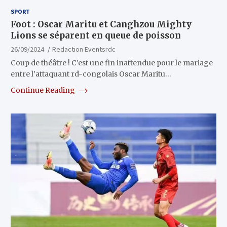
SPORT
Foot : Oscar Maritu et Canghzou Mighty
Lions se séparent en queue de poisson
26/09/2024
Redaction Eventsrdc
Coup de théâtre ! C’est une fin inattendue pour le mariage
entre l’attaquant rd-congolais Oscar Maritu…
Continue Reading