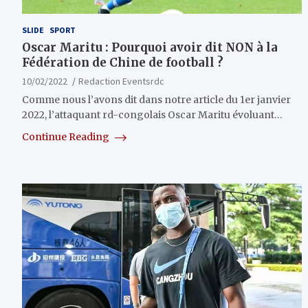
SLIDE
SPORT
Oscar Maritu : Pourquoi avoir dit NON à la
Fédération de Chine de football ?
10/02/2022
Redaction Eventsrdc
Comme nous l’avons dit dans notre article du 1er janvier
2022, l’attaquant rd-congolais Oscar Maritu évoluant…
Continue Reading