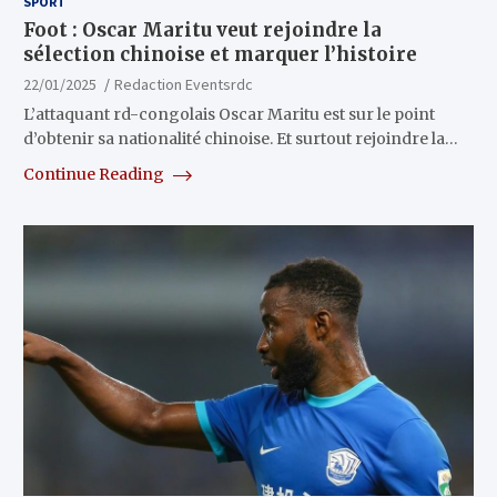
SPORT
Foot : Oscar Maritu veut rejoindre la
sélection chinoise et marquer l’histoire
22/01/2025
Redaction Eventsrdc
L’attaquant rd-congolais Oscar Maritu est sur le point
d’obtenir sa nationalité chinoise. Et surtout rejoindre la…
Continue Reading