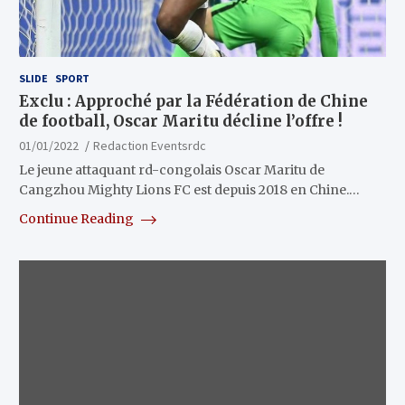
SLIDE
SPORT
Exclu : Approché par la Fédération de Chine
de football, Oscar Maritu décline l’offre !
01/01/2022
Redaction Eventsrdc
Le jeune attaquant rd-congolais Oscar Maritu de
Cangzhou Mighty Lions FC est depuis 2018 en Chine.…
Continue Reading