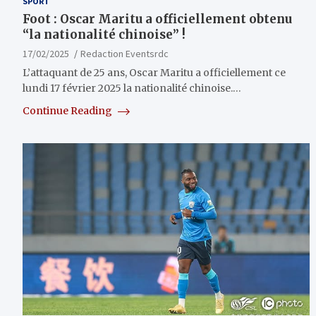
SPORT
Foot : Oscar Maritu a officiellement obtenu
“la nationalité chinoise” !
17/02/2025
Redaction Eventsrdc
L’attaquant de 25 ans, Oscar Maritu a officiellement ce
lundi 17 février 2025 la nationalité chinoise.…
Continue Reading