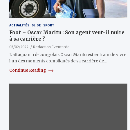
ACTUALITÉS
SLIDE
SPORT
Foot – Oscar Maritu : Son agent veut-il nuire
à sa carrière ?
05/02/2022
Redaction Eventsrdc
L’attaquant rd-congolais Oscar Maritu est entrain de vivre
l’un des moments compliqués de sa carrière de…
Continue Reading