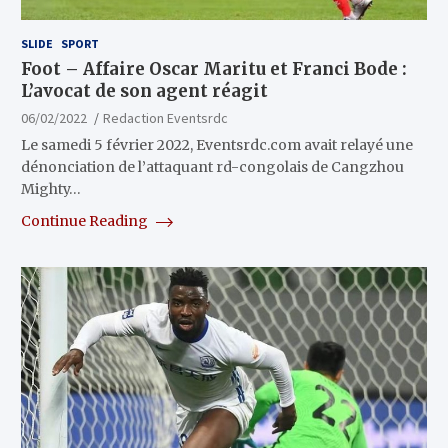
SLIDE
SPORT
Foot – Affaire Oscar Maritu et Franci Bode :
L’avocat de son agent réagit
06/02/2022
Redaction Eventsrdc
Le samedi 5 février 2022, Eventsrdc.com avait relayé une
dénonciation de l’attaquant rd-congolais de Cangzhou
Mighty…
Continue Reading