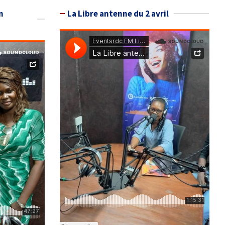
n
La Libre antenne du 2 avril