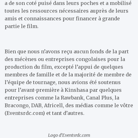
a de son coté puisé dans leurs poches et a mobilisé
toutes les ressources nécessaires auprès de leurs
amis et connaissances pour financer à grande
partie le film.
Bien que nous n’avons reçu aucun fonds de la part
des mécènes ou entreprises congolaises pour la
production du film, excepté l’appui de quelques
membres de famille et de la majorité de membre de
l’équipe de tournage, nous avions été soutenus
pour l’avant-première à Kinshasa par quelques
entreprises comme la Rawbank, Canal Plus, la
Bracongo, DAB, Africell, des médias comme le vôtre
(Eventsrdc.com) et tant d’autres.
Logo d’Eventsrdc.com