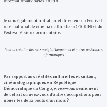
internationaux basés en RDC.
Je suis également initiateur et directeur du Festival
international de cinéma de Kinshasa (FICKIN) et du
Festival Vision documentaire.
Pour la création des sites web, l’hébergement et autres assistances
informatiques.
Par rapport aux réalités culturelles et surtout,
cinématographiques en République
Démocratique du Congo, vivez-vous seulement
de cet art ou avez-vous d’autres occupations pour
nouer les deux bouts d’un mois ?