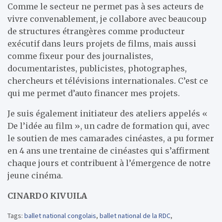
Comme le secteur ne permet pas à ses acteurs de
vivre convenablement, je collabore avec beaucoup
de structures étrangères comme producteur
exécutif dans leurs projets de films, mais aussi
comme fixeur pour des journalistes,
documentaristes, publicistes, photographes,
chercheurs et télévisions internationales. C’est ce
qui me permet d’auto financer mes projets.
Je suis également initiateur des ateliers appelés «
De l’idée au film », un cadre de formation qui, avec
le soutien de mes camarades cinéastes, a pu former
en 4 ans une trentaine de cinéastes qui s’affirment
chaque jours et contribuent à l’émergence de notre
jeune cinéma.
CINARDO KIVUILA
Tags:
ballet national congolais
,
ballet national de la RDC
,