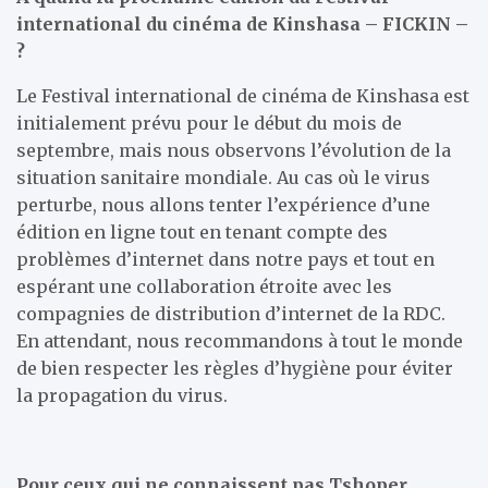
international du cinéma de Kinshasa – FICKIN –
?
Le Festival international de cinéma de Kinshasa est
initialement prévu pour le début du mois de
septembre, mais nous observons l’évolution de la
situation sanitaire mondiale. Au cas où le virus
perturbe, nous allons tenter l’expérience d’une
édition en ligne tout en tenant compte des
problèmes d’internet dans notre pays et tout en
espérant une collaboration étroite avec les
compagnies de distribution d’internet de la RDC.
En attendant, nous recommandons à tout le monde
de bien respecter les règles d’hygiène pour éviter
la propagation du virus.
Pour ceux qui ne connaissent pas Tshoper