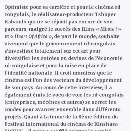
Optimiste pour sa carrière et pour le cinéma rd-
congolais, le réalisateur-producteur Tshoper
Kabambi qui ne se réjouit pas encore de son
parcours, malgré le succès des films «
Mbote
! »
et «
Heart Of Africa
», de part le monde, souhaite
vivement que le gouvernement rd-congolais
s’investisse totalement sur cet art pour
diversifier les entrées en devises de l’économie
rd-congolaise et pour la mise en place de
l’identité nationale. Il croit mordicus que le
cinéma est l’un des vecteurs du développement
de son pays. Au cours de cette interview, il a
également émis le voeu de voir les rd-congolais
(entreprises, mécènes et autres) se serrer les
coudes pour avancer ensemble dans différents
projets. Quant à la tenue de la 8ème édition du
Festival international du cinéma de Kinshasa –