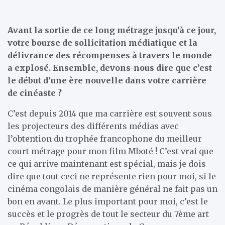
Avant la sortie de ce long métrage jusqu’à ce jour,
votre bourse de sollicitation médiatique et la
délivrance des récompenses à travers le monde
a explosé. Ensemble, devons-nous dire que c’est
le début d’une ère nouvelle dans votre carrière
de cinéaste ?
C’est depuis 2014 que ma carrière est souvent sous
les projecteurs des différents médias avec
l’obtention du trophée francophone du meilleur
court métrage pour mon film Mboté ! C’est vrai que
ce qui arrive maintenant est spécial, mais je dois
dire que tout ceci ne représente rien pour moi, si le
cinéma congolais de manière général ne fait pas un
bon en avant. Le plus important pour moi, c’est le
succès et le progrès de tout le secteur du 7ème art