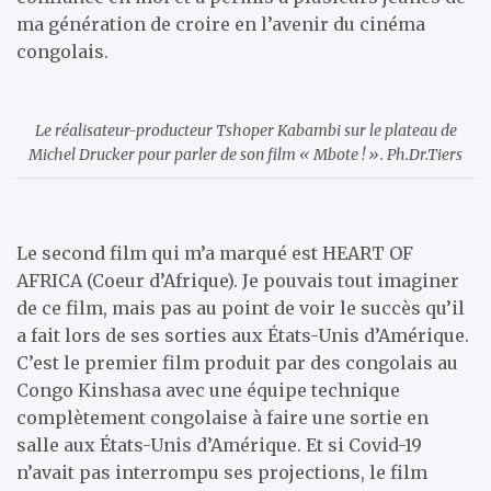
ma génération de croire en l’avenir du cinéma
congolais.
Le réalisateur-producteur Tshoper Kabambi sur le plateau de
Michel Drucker pour parler de son film « Mbote ! ». Ph.Dr.Tiers
Le second film qui m’a marqué est HEART OF
AFRICA (Coeur d’Afrique). Je pouvais tout imaginer
de ce film, mais pas au point de voir le succès qu’il
a fait lors de ses sorties aux États-Unis d’Amérique.
C’est le premier film produit par des congolais au
Congo Kinshasa avec une équipe technique
complètement congolaise à faire une sortie en
salle aux États-Unis d’Amérique. Et si Covid-19
n’avait pas interrompu ses projections, le film