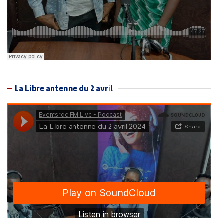
La Libre antenne du 2 avril