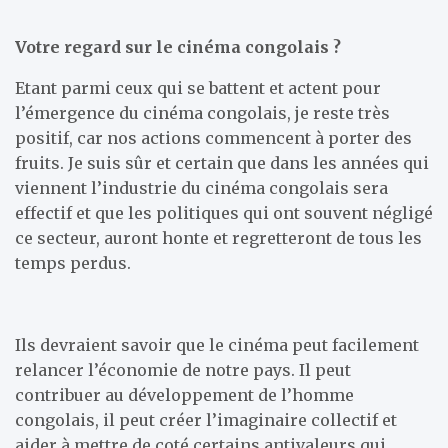
Votre regard sur le cinéma congolais ?
Etant parmi ceux qui se battent et actent pour
l’émergence du cinéma congolais, je reste très
positif, car nos actions commencent à porter des
fruits. Je suis sûr et certain que dans les années qui
viennent l’industrie du cinéma congolais sera
effectif et que les politiques qui ont souvent négligé
ce secteur, auront honte et regretteront de tous les
temps perdus.
Ils devraient savoir que le cinéma peut facilement
relancer l’économie de notre pays. Il peut
contribuer au développement de l’homme
congolais, il peut créer l’imaginaire collectif et
aider à mettre de coté certains antivaleurs qui