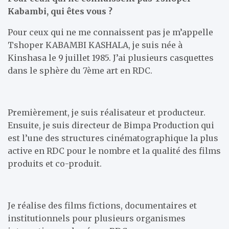
Kabambi, qui êtes vous ?
Pour ceux qui ne me connaissent pas je m’appelle
Tshoper KABAMBI KASHALA, je suis née à
Kinshasa le 9 juillet 1985. J’ai plusieurs casquettes
dans le sphère du 7ème art en RDC.
Premièrement, je suis réalisateur et producteur.
Ensuite, je suis directeur de Bimpa Production qui
est l’une des structures cinématographique la plus
active en RDC pour le nombre et la qualité des films
produits et co-produit.
Je réalise des films fictions, documentaires et
institutionnels pour plusieurs organismes