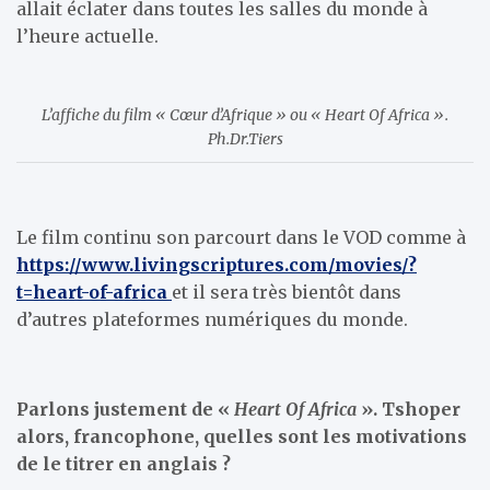
allait éclater dans toutes les salles du monde à
l’heure actuelle.
L’affiche du film « Cœur d’Afrique » ou « Heart Of Africa ».
Ph.Dr.Tiers
Le film continu son parcourt dans le VOD comme à
https://www.livingscriptures.com/movies/?
t=heart-of-africa
et il sera très bientôt dans
d’autres plateformes numériques du monde.
Parlons justement de «
Heart Of Africa
». Tshoper
alors, francophone, quelles sont les motivations
de le titrer en anglais ?