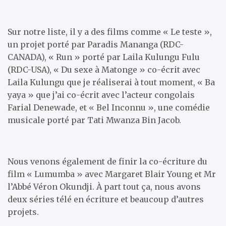
Sur notre liste, il y a des films comme « Le teste »,
un projet porté par Paradis Mananga (RDC-
CANADA), « Run » porté par Laila Kulungu Fulu
(RDC-USA), « Du sexe à Matonge » co-écrit avec
Laila Kulungu que je réaliserai à tout moment, « Ba
yaya » que j’ai co-écrit avec l’acteur congolais
Farial Denewade, et « Bel Inconnu », une comédie
musicale porté par Tati Mwanza Bin Jacob.
Nous venons également de finir la co-écriture du
film « Lumumba » avec Margaret Blair Young et Mr
l’Abbé Véron Okundji. À part tout ça, nous avons
deux séries télé en écriture et beaucoup d’autres
projets.