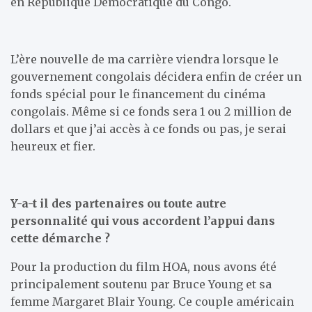
en République Démocratique du Congo.
L’ère nouvelle de ma carrière viendra lorsque le
gouvernement congolais décidera enfin de créer un
fonds spécial pour le financement du cinéma
congolais. Même si ce fonds sera 1 ou 2 million de
dollars et que j’ai accès à ce fonds ou pas, je serai
heureux et fier.
Y-a-t il des partenaires ou toute autre
personnalité qui vous accordent l’appui dans
cette démarche ?
Pour la production du film HOA, nous avons été
principalement soutenu par Bruce Young et sa
femme Margaret Blair Young. Ce couple américain