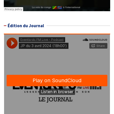
Édition du Journal