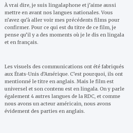
À vrai dire, je suis lingalaphone et j’aime aussi
mettre en avant nos langues nationales. Vous
n’avez qu’à aller voir mes précédents films pour
confirmer. Pour ce qui est du titre de ce film, je
pense qu’il y a des moments où je le dis en lingala
et en français.
Les visuels des communications ont été fabriqués
aux États-Unis d’Amérique. C’est pourquoi, ils ont
mentionné le titre en anglais. Mais le film est
universel et son contenu est en lingala. On y parle
également 4 autres langues de la RDC, et comme
nous avons un acteur américain, nous avons
évidement des parties en anglais.