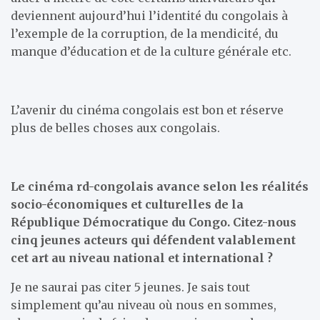
deviennent aujourd’hui l’identité du congolais à
l’exemple de la corruption, de la mendicité, du
manque d’éducation et de la culture générale etc.
L’avenir du cinéma congolais est bon et réserve
plus de belles choses aux congolais.
Le cinéma rd-congolais avance selon les réalités
socio-économiques et culturelles de la
République Démocratique du Congo. Citez-nous
cinq jeunes acteurs qui défendent valablement
cet art au niveau national et international ?
Je ne saurai pas citer 5 jeunes. Je sais tout
simplement qu’au niveau où nous en sommes,