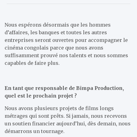
Nous espérons désormais que les hommes
d’affaires, les banques et toutes les autres
entreprises seront ouvertes pour accompagner le
cinéma congolais parce que nous avons
suffisamment prouvé nos talents et nous sommes
capables de faire plus.
En tant que responsable de Bimpa Production,
quel est le prochain projet ?
Nous avons plusieurs projets de films longs
métrages qui sont prêts. Si jamais, nous recevons
un soutien financier aujourd’hui, dès demain, nous
démarrons un tournage.