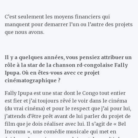
C’est seulement les moyens financiers qui
manquent pour demarrer l’un ou l’autre des projets
que nous avons.
Il y a quelques années, vous pensiez attribuer un
rôle à la star de la chanson rd-congolaise Fally
Ipupa. Où en êtes-vous avec ce projet
cinématographique ?
Fally Ipupa est une star dont le Congo tout entier
est fier et j’ai toujours rêvé le voir dans le cinéma
(du vrai cinéma) et pour le respect que j’ai pour lui,
j’attends d’être prêt avant de lui parler du projet de
film que je dois réaliser avec lui. Il s’agit de « Bel
Inconnu », une comédie musicale qui met en