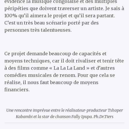
évidence la musique congolaise et des multiples
péripéties que doivent traverser un artiste. Je sais à
100% qu’il aimera le projet et qu’il sera partant.
C’est un très beau scénario porté par des
personnes très talentueuses.
Ce projet demande beaucoup de capacités et
moyens techniques, car il doit rivaliser et tenir tête
à des films comme « La La La Land » et d’autres
comédies musicales de renom. Pour que cela se
réalise, il nous faut beaucoup de moyens
financiers.
Une rencontre imprévue entre le réalisateur-producteur Tshoper
Kabambi et la star de chanson Fally Ipupa. Ph.Dr.Tiers