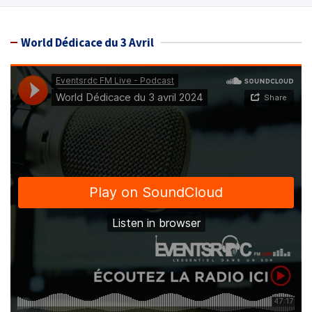
World Dédicace du 3 Avril