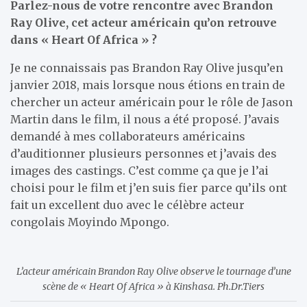
Parlez-nous de votre rencontre avec Brandon
Ray Olive, cet acteur américain qu’on retrouve
dans « Heart Of Africa » ?
Je ne connaissais pas Brandon Ray Olive jusqu’en
janvier 2018, mais lorsque nous étions en train de
chercher un acteur américain pour le rôle de Jason
Martin dans le film, il nous a été proposé. J’avais
demandé à mes collaborateurs américains
d’auditionner plusieurs personnes et j’avais des
images des castings. C’est comme ça que je l’ai
choisi pour le film et j’en suis fier parce qu’ils ont
fait un excellent duo avec le célèbre acteur
congolais Moyindo Mpongo.
L’acteur américain Brandon Ray Olive observe le tournage d’une
scène de « Heart Of Africa » à Kinshasa. Ph.Dr.Tiers