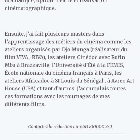
dramatique, option théâtre et réalisation
cinématographique.
Ensuite, j’ai fait plusieurs masters dans
l’apprentissage des métiers du cinéma comme les
ateliers organisés par Djo Munga (réalisateur du
film VIVA ! RIVA), les ateliers Cinédoc avec Rufin
Mbu à Brazzaville, l’Université d’Été à la FEMIS,
École nationale du cinéma français à Paris, les
ateliers Africadoc à St Louis du Sénégal , à Avrec Art
House (USA) et tant d’autres. J’accumulais toutes
ces formations avec les tournages de mes
différents films.
Contactez la rédaction au +243 810000579