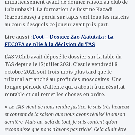
minutieusement avant de donner raison au club de
Lubumbashi. La formation de Bestine Kazadi
(baroudeuse) a perdu sur tapis vert tous les matchs
au cours desquels ce joueur avait pris part.
Lire aussi :
Foot – Dossier Zao Matutala : La
FECOFA se plie à la décision du TAS
L’AS V.Club avait déposé le dossier sur la table du
TAS depuis le 15 juillet 2021. C’est le vendredi 8
octobre 2021, soit trois mois plus tard que le
tribunal a tranché au profit des moscovites. Une
longue période d’attente qui a abouti à un résultat
rentable et qui remet les choses en ordre.
«
Le TAS vient de nous rendre justice. Je suis très heureux
et content de la saison que nous avons réalisé la saison
dernière. Mais au-delà de tout, je suis content qu’on
reconnaisse que nous n’avons pas triché. Cela allait être