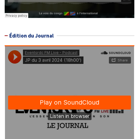
Édition du Journal