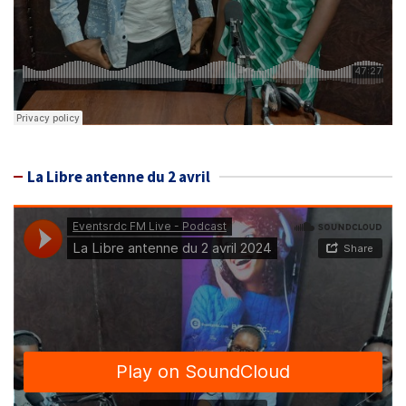
La Libre antenne du 2 avril