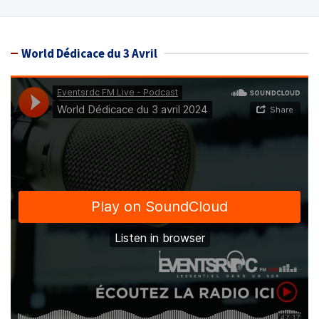
World Dédicace du 3 Avril