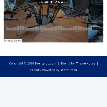
Copyright © 2026
Eventsrdc.com
Theme by:
Theme Horse
Proudly Powered by:
WordPress