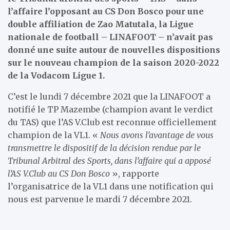
l’affaire l’opposant au CS Don Bosco pour une
double affiliation de Zao Matutala, la Ligue
nationale de football – LINAFOOT – n’avait pas
donné une suite autour de nouvelles dispositions
sur le nouveau champion de la saison 2020-2022
de la Vodacom Ligue 1.
C’est le lundi 7 décembre 2021 que la LINAFOOT a
notifié le TP Mazembe (champion avant le verdict
du TAS) que l’AS V.Club est reconnue officiellement
champion de la VL1. «
Nous avons l’avantage de vous
transmettre le dispositif de la décision rendue par le
Tribunal Arbitral des Sports, dans l’affaire qui a apposé
l’AS V.Club au CS Don Bosco
», rapporte
l’organisatrice de la VL1 dans une notification qui
nous est parvenue le mardi 7 décembre 2021.