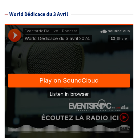
World Dédicace du 3 Avril