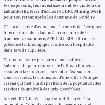
les exposants, les investisseurs et les visiteurs à
Lubumbashi, terre d’accueil du DRC Mining Week
pour son retour après les deux ans de Covid-19.
Dès la descente d’avion jusqu’au sortir de l’aéroport
International de la Luano à la rencontre de la
fraîcheur saisonnière, AFRICELL RDC affirme sa
présence technologique et offre son hospitalité
dans la ville cuprifère.
Durant tout votre parcours dans la ville de
Lubumbashi pour rejoindre le Pullman Karavia et
assister à la conférence ou visiter l’exposition,
vous ressentez la connexion d’une ville à l’unique
réseau qui met à la disposition de la population des
services de qualité à des prix abordables.
Africell RDC, le réseau qui simplifie la vie à la
population Congolaise vous dit, avec un grand