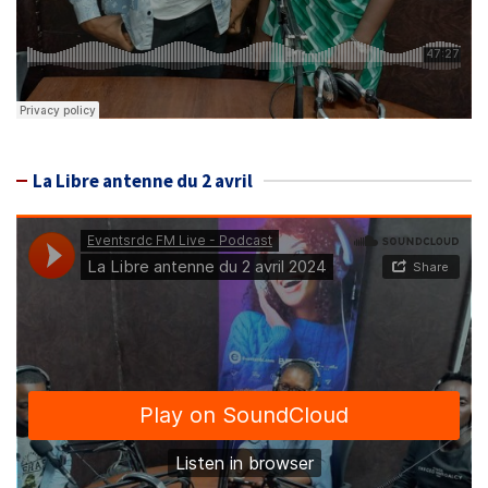
La Libre antenne du 2 avril