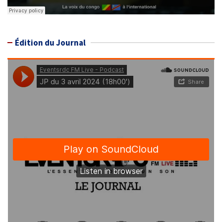
Édition du Journal