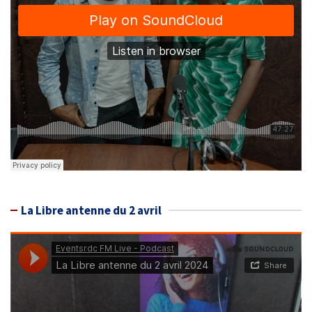
La Libre antenne du 2 avril