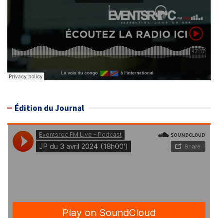
Édition du Journal