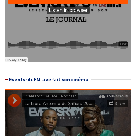
Eventsrdc FM Live fait son cinéma