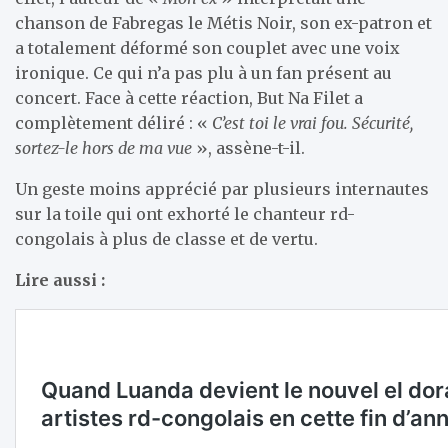
chanson de Fabregas le Métis Noir, son ex-patron et
a totalement déformé son couplet avec une voix
ironique. Ce qui n’a pas plu à un fan présent au
concert. Face à cette réaction, But Na Filet a
complètement déliré : «
C’est toi le vrai fou. Sécurité,
sortez-le hors de ma vue
», assène-t-il.
Un geste moins apprécié par plusieurs internautes
sur la toile qui ont exhorté le chanteur rd-
congolais à plus de classe et de vertu.
Lire aussi :