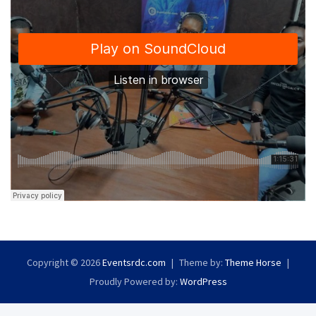
Copyright © 2026
Eventsrdc.com
Theme by:
Theme Horse
Proudly Powered by:
WordPress