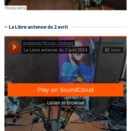
La Libre antenne du 2 avril