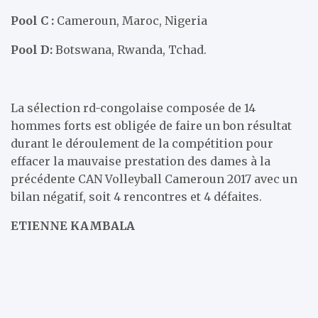
Pool C :
Cameroun, Maroc, Nigeria
Pool D:
Botswana, Rwanda, Tchad.
La sélection rd-congolaise composée de 14
hommes forts est obligée de faire un bon résultat
durant le déroulement de la compétition pour
effacer la mauvaise prestation des dames à la
précédente CAN Volleyball Cameroun 2017 avec un
bilan négatif, soit 4 rencontres et 4 défaites.
ETIENNE KAMBALA