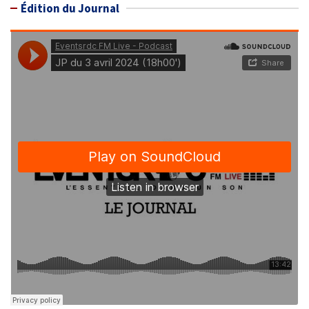
Édition du Journal